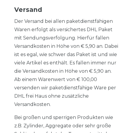
Versand
Der Versand bei allen paketdienstfähigen
Waren erfolgt als versichertes DHL Paket
mit Sendungsverfolgung. Hierfür fallen
Versandkosten in Höhe von € 5,90 an. Dabei
ist es egal, wie schwer das Paket ist und wie
viele Artikel es enthält. Es fallen immer nur
die Versandkosten in Höhe von € 5,90 an.
Ab einem Warenwert von € 100,00
versenden wir paketdienstfähige Ware per
DHL frei Haus ohne zusätzliche
Versandkosten.
Bei großen und sperrigen Produkten wie
z.B. Zylinder, Aggregate oder sehr große