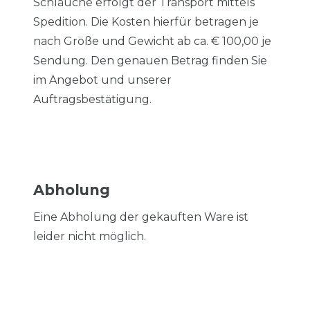
Schläuche erfolgt der Transport mittels
Spedition. Die Kosten hierfür betragen je
nach Größe und Gewicht ab ca. € 100,00 je
Sendung. Den genauen Betrag finden Sie
im Angebot und unserer
Auftragsbestätigung.
Abholung
Eine Abholung der gekauften Ware ist
leider nicht möglich.