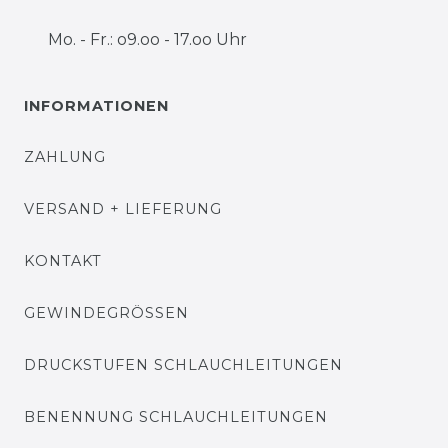
Mo. - Fr.: o9.oo - 17.oo Uhr
INFORMATIONEN
ZAHLUNG
VERSAND + LIEFERUNG
KONTAKT
GEWINDEGRÖSSEN
DRUCKSTUFEN SCHLAUCHLEITUNGEN
BENENNUNG SCHLAUCHLEITUNGEN