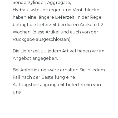
Sonderzylinder, Aggregate,
Hydrauliksteuerungen und Ventilblöcke
haben eine längere Lieferzeit. In der Regel
beträgt die Lieferzeit bei diesen Artikeln 1-2
Wochen. (diese Artikel sind auch von der
Rückgabe ausgeschlossen)
Die Lieferzeit zu jedem Artikel haben wir im
Angebot angegeben.
Bei Anfertigungsware erhalten Sie in jedem
Fall nach der Bestellung eine
Auftragsbestätigung mit Liefertermin von
uns.