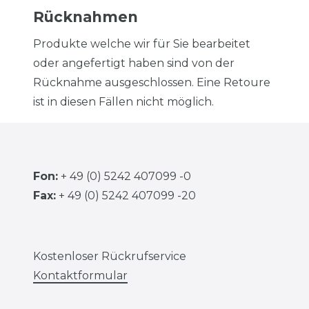
Rücknahmen
Produkte welche wir für Sie bearbeitet
oder angefertigt haben sind von der
Rücknahme ausgeschlossen. Eine Retoure
ist in diesen Fällen nicht möglich.
Fon:
+ 49 (0) 5242 407099 -0
Fax:
+ 49 (0) 5242 407099 -20
Kostenloser Rückrufservice
Kontaktformular