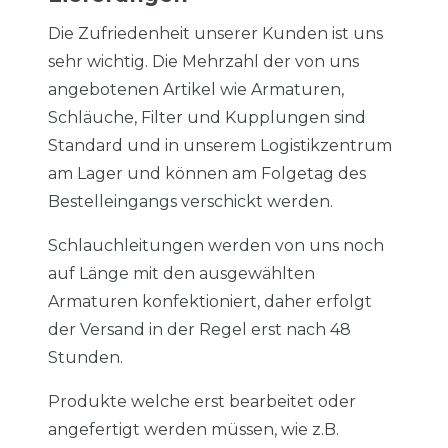
Die Zufriedenheit unserer Kunden ist uns
sehr wichtig. Die Mehrzahl der von uns
angebotenen Artikel wie Armaturen,
Schläuche, Filter und Kupplungen sind
Standard und in unserem Logistikzentrum
am Lager und können am Folgetag des
Bestelleingangs verschickt werden.
Schlauchleitungen werden von uns noch
auf Länge mit den ausgewählten
Armaturen konfektioniert, daher erfolgt
der Versand in der Regel erst nach 48
Stunden.
Produkte welche erst bearbeitet oder
angefertigt werden müssen, wie z.B.