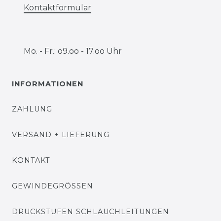
Kontaktformular
Mo. - Fr.: o9.oo - 17.oo Uhr
INFORMATIONEN
ZAHLUNG
VERSAND + LIEFERUNG
KONTAKT
GEWINDEGRÖSSEN
DRUCKSTUFEN SCHLAUCHLEITUNGEN