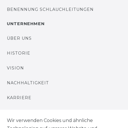
BENENNUNG SCHLAUCHLEITUNGEN
UNTERNEHMEN
ÜBER UNS
HISTORIE
VISION
NACHHALTIGKEIT
KARRIERE
PRESSE
Wir verwenden Cookies und ähnliche
BLOG