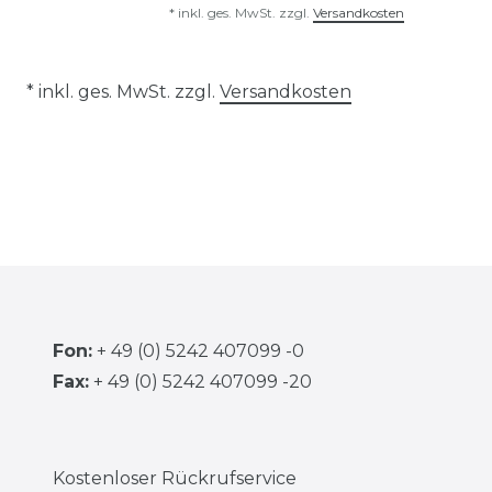
*
inkl. ges. MwSt.
zzgl.
Versandkosten
* inkl. ges. MwSt. zzgl.
Versandkosten
Fon:
+ 49 (0) 5242 407099 -0
Fax:
+ 49 (0) 5242 407099 -20
Kostenloser Rückrufservice