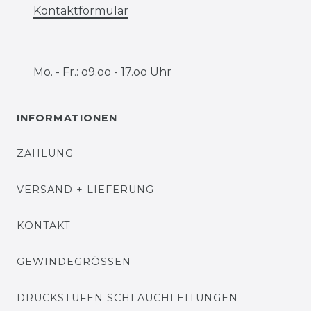
Kontaktformular
Mo. - Fr.: o9.oo - 17.oo Uhr
INFORMATIONEN
ZAHLUNG
VERSAND + LIEFERUNG
KONTAKT
GEWINDEGRÖSSEN
DRUCKSTUFEN SCHLAUCHLEITUNGEN