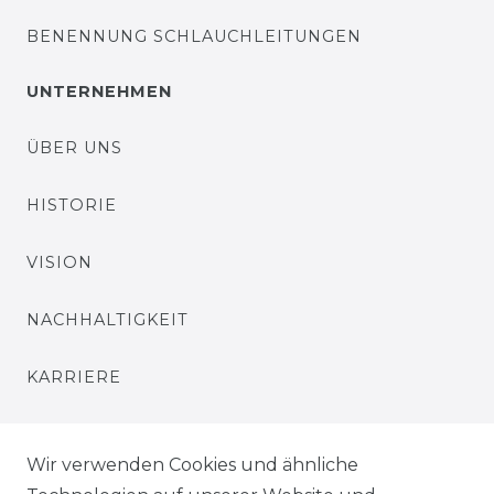
BENENNUNG SCHLAUCHLEITUNGEN
UNTERNEHMEN
ÜBER UNS
HISTORIE
VISION
NACHHALTIGKEIT
KARRIERE
PRESSE
Wir verwenden Cookies und ähnliche
BLOG