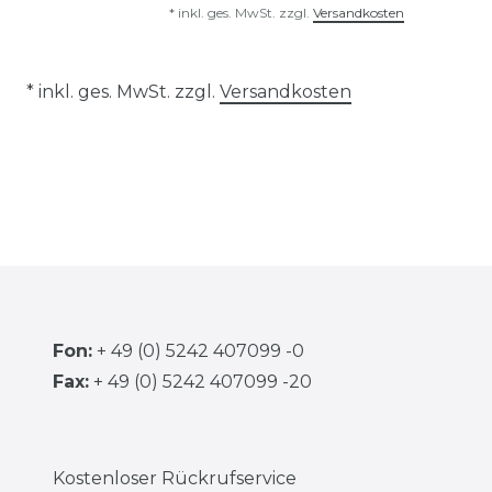
*
inkl. ges. MwSt.
zzgl.
Versandkosten
* inkl. ges. MwSt. zzgl.
Versandkosten
Fon:
+ 49 (0) 5242 407099 -0
Fax:
+ 49 (0) 5242 407099 -20
Kostenloser Rückrufservice