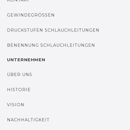
GEWINDEGRÖSSEN
DRUCKSTUFEN SCHLAUCHLEITUNGEN
BENENNUNG SCHLAUCHLEITUNGEN
UNTERNEHMEN
ÜBER UNS
HISTORIE
VISION
NACHHALTIGKEIT