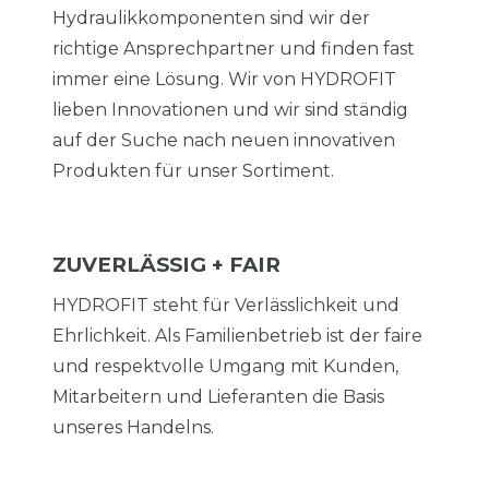
Hydraulikkomponenten sind wir der
richtige Ansprechpartner und finden fast
immer eine Lösung. Wir von HYDROFIT
lieben Innovationen und wir sind ständig
auf der Suche nach neuen innovativen
Produkten für unser Sortiment.
ZUVERLÄSSIG + FAIR
HYDROFIT steht für Verlässlichkeit und
Ehrlichkeit. Als Familienbetrieb ist der faire
und respektvolle Umgang mit Kunden,
Mitarbeitern und Lieferanten die Basis
unseres Handelns.