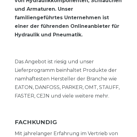
von Hydraulikkomponenten, Schläuchen
und Armaturen. Unser
familiengeführtes Unternehmen ist
einer der führenden Onlineanbieter für
Hydraulik und Pneumatik.
Das Angebot ist riesig und unser
Lieferprogramm beinhaltet Produkte der
namhaftesten Hersteller der Branche wie
EATON, DANFOSS, PARKER, OMT, STAUFF,
FASTER, CEJN und viele weitere mehr.
FACHKUNDIG
Mit jahrelanger Erfahrung im Vertrieb von