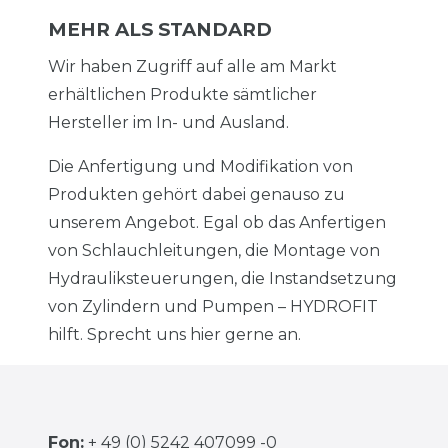
MEHR ALS STANDARD
Wir haben Zugriff auf alle am Markt
erhältlichen Produkte sämtlicher
Hersteller im In- und Ausland.
Die Anfertigung und Modifikation von
Produkten gehört dabei genauso zu
unserem Angebot. Egal ob das Anfertigen
von Schlauchleitungen, die Montage von
Hydrauliksteuerungen, die Instandsetzung
von Zylindern und Pumpen – HYDROFIT
hilft. Sprecht uns hier gerne an.
Fon:
+ 49 (0) 5242 407099 -0