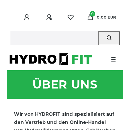
0
0,00 EUR
☰
ÜBER UNS
Wir von HYDROFIT sind spezialisiert auf
den Vertrieb und den Online-Handel