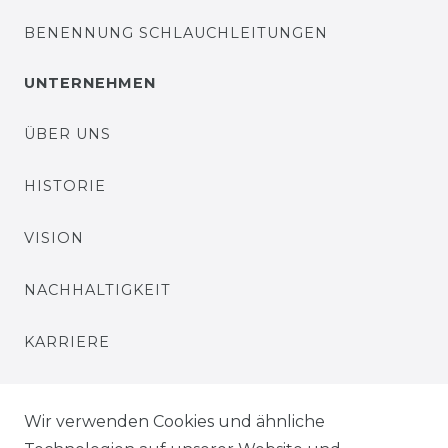
BENENNUNG SCHLAUCHLEITUNGEN
UNTERNEHMEN
ÜBER UNS
HISTORIE
VISION
NACHHALTIGKEIT
KARRIERE
PRESSE
Wir verwenden Cookies und ähnliche
BLOG