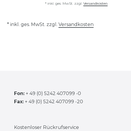
*
inkl. ges. MwSt.
zzgl.
Versandkosten
* inkl. ges. MwSt. zzgl.
Versandkosten
Fon:
+ 49 (0) 5242 407099 -0
Fax:
+ 49 (0) 5242 407099 -20
Kostenloser Rückrufservice