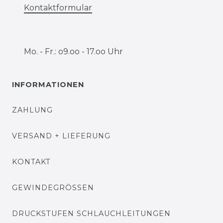
Kontaktformular
Mo. - Fr.: o9.oo - 17.oo Uhr
INFORMATIONEN
ZAHLUNG
VERSAND + LIEFERUNG
KONTAKT
GEWINDEGRÖSSEN
DRUCKSTUFEN SCHLAUCHLEITUNGEN