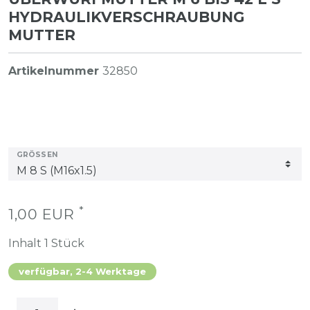
HYDRAULIKVERSCHRAUBUNG
MUTTER
Artikelnummer
32850
GRÖSSEN
*
1,00 EUR
Inhalt
1
Stück
verfügbar, 2-4 Werktage