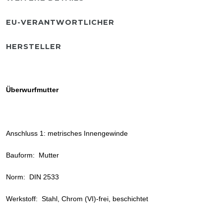
EU-VERANTWORTLICHER
HERSTELLER
Überwurfmutter
Anschluss 1: metrisches Innengewinde
Bauform: Mutter
Norm: DIN 2533
Werkstoff: Stahl, Chrom (VI)-frei, beschichtet