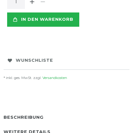
IN DEN WARENKORB
WUNSCHLISTE
* inkl. ges. MwSt. zzgl.
Versandkosten
BESCHREIBUNG
WEITERE DETAILS