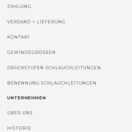
ZAHLUNG
VERSAND + LIEFERUNG
KONTAKT
GEWINDEGRÖSSEN
DRUCKSTUFEN SCHLAUCHLEITUNGEN
BENENNUNG SCHLAUCHLEITUNGEN
UNTERNEHMEN
ÜBER UNS
HISTORIE