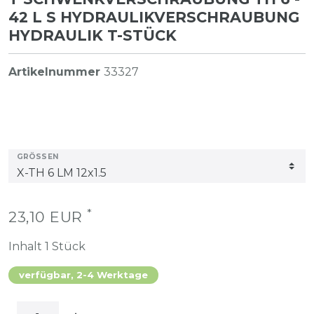
42 L S HYDRAULIKVERSCHRAUBUNG
HYDRAULIK T-STÜCK
Artikelnummer
33327
GRÖSSEN
*
23,10 EUR
Inhalt
1
Stück
verfügbar, 2-4 Werktage