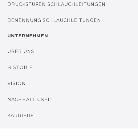
DRUCKSTUFEN SCHLAUCHLEITUNGEN
BENENNUNG SCHLAUCHLEITUNGEN
UNTERNEHMEN
ÜBER UNS
HISTORIE
VISION
NACHHALTIGKEIT
KARRIERE
PRESSE