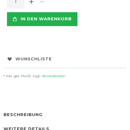
IN DEN WARENKORB
WUNSCHLISTE
* inkl. ges. MwSt. zzgl.
Versandkosten
BESCHREIBUNG
WEITERE DETAILS