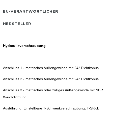
EU-VERANTWORTLICHER
HERSTELLER
Hydraulikverschraubung
Anschluss 1 - metrisches Außengewinde mit 24° Dichtkonus
Anschluss 2 - metrisches Außengewinde mit 24° Dichtkonus
Anschluss 3 - metrisches oder zölliges Außengewinde mit NBR
Weichdichtung
Ausführung: Einstellbare T-Schwenkverschraubung, T-Stück