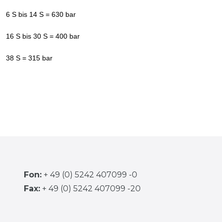
6 S bis 14 S = 630 bar
16 S bis 30 S = 400 bar
38 S = 315 bar
Fon:
+ 49 (0) 5242 407099 -0
Fax:
+ 49 (0) 5242 407099 -20