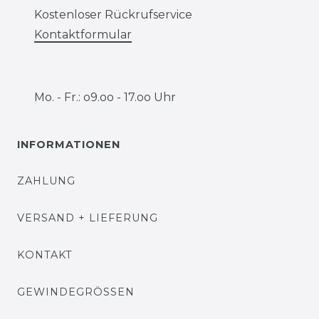
Kostenloser Rückrufservice
Kontaktformular
Mo. - Fr.: o9.oo - 17.oo Uhr
INFORMATIONEN
ZAHLUNG
VERSAND + LIEFERUNG
KONTAKT
GEWINDEGRÖSSEN