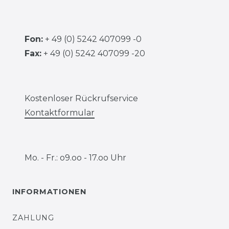
Fon:
+ 49 (0) 5242 407099 -0
Fax:
+ 49 (0) 5242 407099 -20
Kostenloser Rückrufservice
Kontaktformular
Mo. - Fr.: o9.oo - 17.oo Uhr
INFORMATIONEN
ZAHLUNG