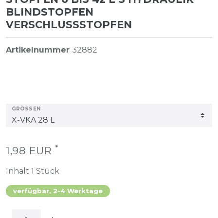
BLINDSTOPFEN
VERSCHLUSSSTOPFEN
Artikelnummer
32882
GRÖSSEN
*
1,98 EUR
Inhalt
1
Stück
verfügbar, 2-4 Werktage