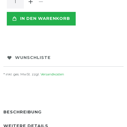
IN DEN WARENKORB
WUNSCHLISTE
* inkl. ges. MwSt. zzgl.
Versandkosten
BESCHREIBUNG
WEITERE DETAILS