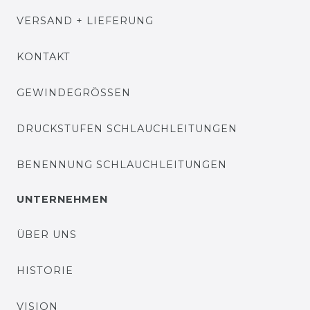
VERSAND + LIEFERUNG
KONTAKT
GEWINDEGRÖSSEN
DRUCKSTUFEN SCHLAUCHLEITUNGEN
BENENNUNG SCHLAUCHLEITUNGEN
UNTERNEHMEN
ÜBER UNS
HISTORIE
VISION