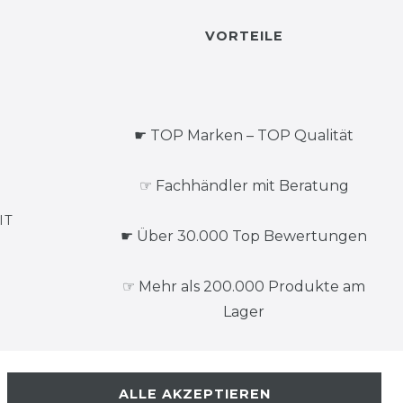
VORTEILE
☛ TOP Marken – TOP Qualität
☞ Fachhändler mit Beratung
IT
☛ Über 30.000 Top Bewertungen
☞ Mehr als 200.000 Produkte am
Lager
ALLE AKZEPTIEREN