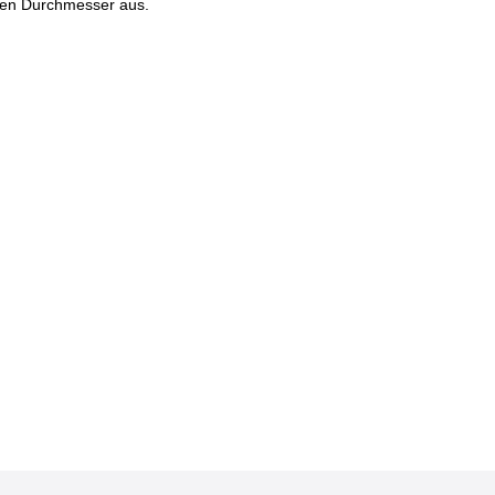
ten Durchmesser aus.