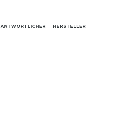
RANTWORTLICHER
HERSTELLER