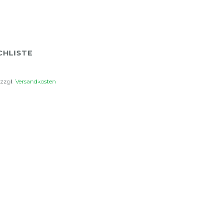
HLISTE
 zzgl.
Versandkosten