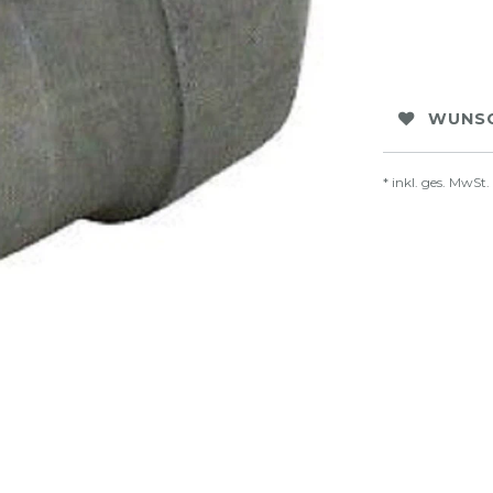
WUNSC
* inkl. ges. MwSt.