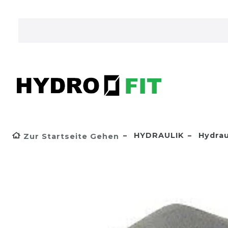
HYDRAULIK
Hydrau
Zur Startseite Gehen