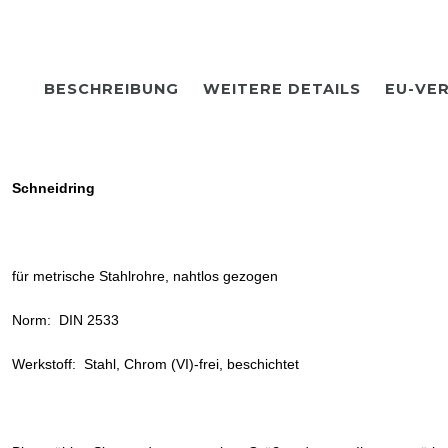
BESCHREIBUNG
WEITERE DETAILS
EU-VE
Schneidring
für metrische Stahlrohre, nahtlos gezogen
Norm: DIN 2533
Werkstoff: Stahl, Chrom (VI)-frei, beschichtet