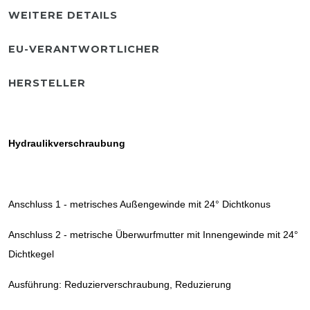
WEITERE DETAILS
EU-VERANTWORTLICHER
HERSTELLER
Hydraulikverschraubung
Anschluss 1 - metrisches Außengewinde mit 24° Dichtkonus
Anschluss 2 - metrische Überwurfmutter mit Innengewinde mit 24°
Dichtkegel
Ausführung: Reduzierverschraubung, Reduzierung