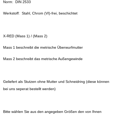
Norm: DIN 2533
Werkstoff: Stahl, Chrom (VI)-frei, beschichtet
X-RED (Mass 1) / (Mass 2)
Mass 1 beschreibt die metrische Überwurfmutter
Mass 2 beschreibt das metrische Außengewinde
Geliefert als Stutzen ohne Mutter und Schneidring (diese können
bei uns seperat bestellt werden)
Bitte wählen Sie aus den angegeben Größen den von Ihnen