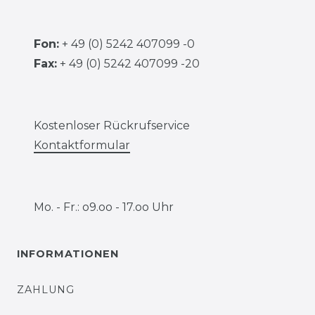
Fon:
+ 49 (0) 5242 407099 -0
Fax:
+ 49 (0) 5242 407099 -20
Kostenloser Rückrufservice
Kontaktformular
Mo. - Fr.: o9.oo - 17.oo Uhr
INFORMATIONEN
ZAHLUNG