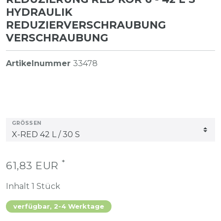
HYDRAULIK
REDUZIERVERSCHRAUBUNG
VERSCHRAUBUNG
Artikelnummer
33478
GRÖSSEN
*
61,83 EUR
Inhalt
1
Stück
verfügbar, 2-4 Werktage