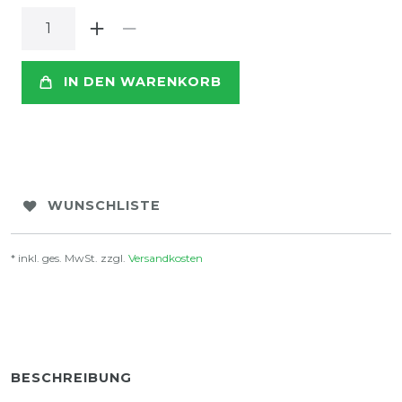
IN DEN WARENKORB
WUNSCHLISTE
* inkl. ges. MwSt. zzgl.
Versandkosten
BESCHREIBUNG