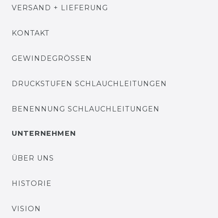
VERSAND + LIEFERUNG
KONTAKT
GEWINDEGRÖSSEN
DRUCKSTUFEN SCHLAUCHLEITUNGEN
BENENNUNG SCHLAUCHLEITUNGEN
UNTERNEHMEN
ÜBER UNS
HISTORIE
VISION