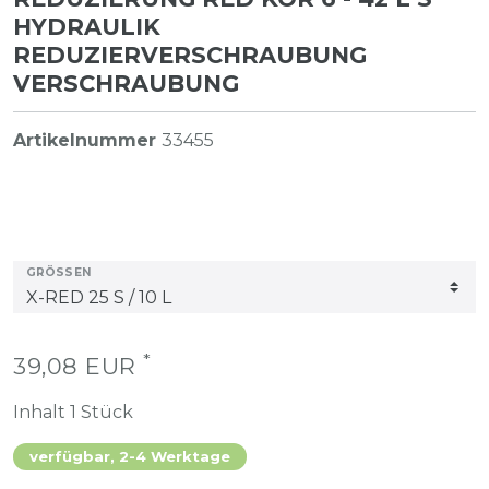
HYDRAULIK
REDUZIERVERSCHRAUBUNG
VERSCHRAUBUNG
Artikelnummer
33455
GRÖSSEN
*
39,08 EUR
Inhalt
1
Stück
verfügbar, 2-4 Werktage