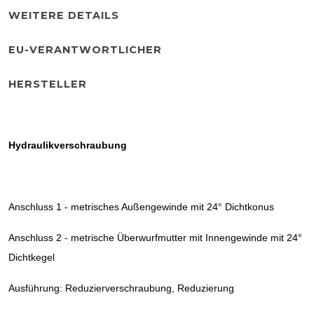
WEITERE DETAILS
EU-VERANTWORTLICHER
HERSTELLER
Hydraulikverschraubung
Anschluss 1 - metrisches Außengewinde mit 24° Dichtkonus
Anschluss 2 - metrische Überwurfmutter mit Innengewinde mit 24°
Dichtkegel
Ausführung: Reduzierverschraubung, Reduzierung