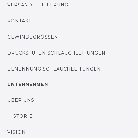
VERSAND + LIEFERUNG
KONTAKT
GEWINDEGRÖSSEN
DRUCKSTUFEN SCHLAUCHLEITUNGEN
BENENNUNG SCHLAUCHLEITUNGEN
UNTERNEHMEN
ÜBER UNS
HISTORIE
VISION