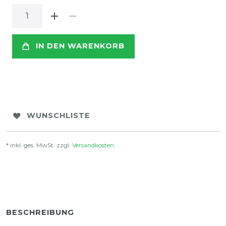
IN DEN WARENKORB
WUNSCHLISTE
* inkl. ges. MwSt. zzgl.
Versandkosten
BESCHREIBUNG