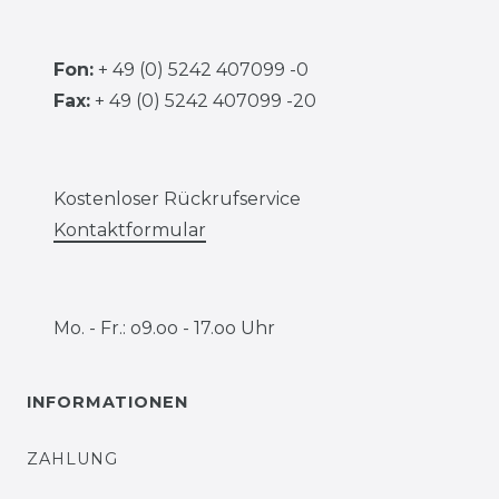
Fon:
+ 49 (0) 5242 407099 -0
Fax:
+ 49 (0) 5242 407099 -20
Kostenloser Rückrufservice
Kontaktformular
Mo. - Fr.: o9.oo - 17.oo Uhr
INFORMATIONEN
ZAHLUNG