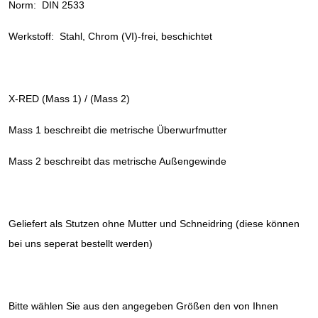
Norm: DIN 2533
Werkstoff: Stahl, Chrom (VI)-frei, beschichtet
X-RED (Mass 1) / (Mass 2)
Mass 1 beschreibt die metrische Überwurfmutter
Mass 2 beschreibt das metrische Außengewinde
Geliefert als Stutzen ohne Mutter und Schneidring (diese können
bei uns seperat bestellt werden)
Bitte wählen Sie aus den angegeben Größen den von Ihnen