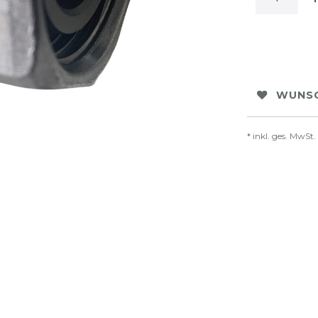
WUNSC
* inkl. ges. MwSt.