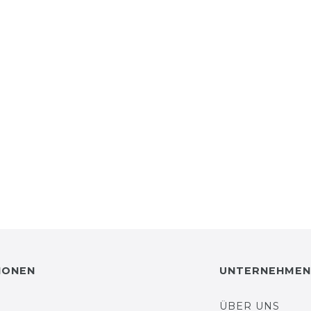
IONEN
UNTERNEHMEN
ÜBER UNS