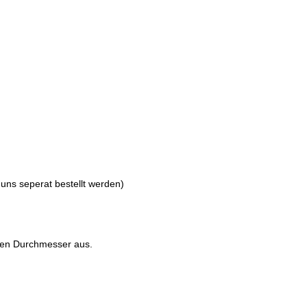
 uns seperat bestellt werden)
ten Durchmesser aus.