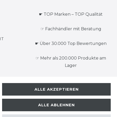
☛ TOP Marken – TOP Qualität
☞ Fachhändler mit Beratung
IT
☛ Über 30.000 Top Bewertungen
☞ Mehr als 200.000 Produkte am
Lager
ALLE AKZEPTIEREN
ALLE ABLEHNEN