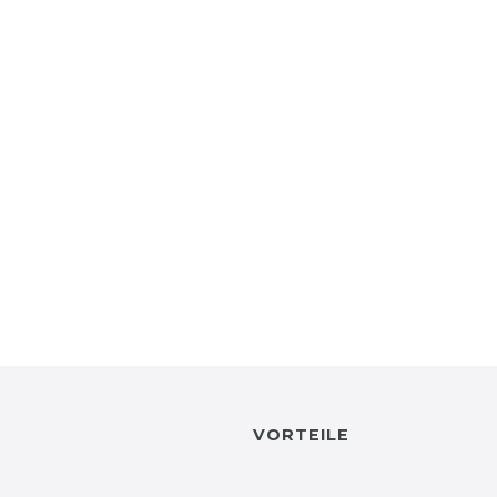
VORTEILE