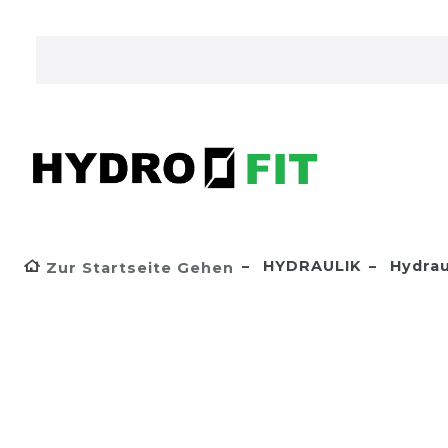
HYDRAULIK
Hydrau
Zur Startseite Gehen