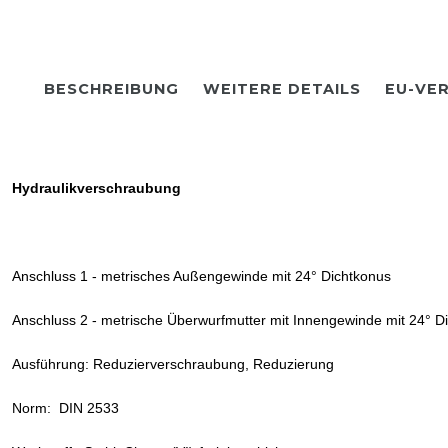
BESCHREIBUNG
WEITERE DETAILS
EU-VE
Hydraulikverschraubung
Anschluss 1 - metrisches Außengewinde mit 24° Dichtkonus
Anschluss 2 - metrische Überwurfmutter mit Innengewinde mit 24° D
Ausführung: Reduzierverschraubung, Reduzierung
Norm: DIN 2533