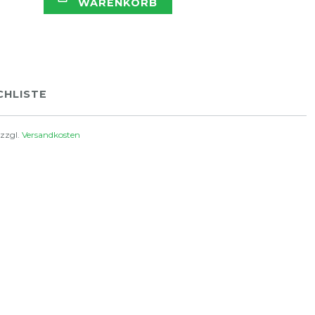
WARENKORB
HLISTE
 zzgl.
Versandkosten