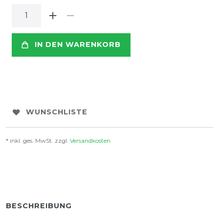
IN DEN WARENKORB
WUNSCHLISTE
* inkl. ges. MwSt. zzgl.
Versandkosten
BESCHREIBUNG