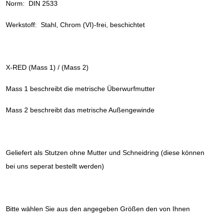
Norm: DIN 2533
Werkstoff: Stahl, Chrom (VI)-frei, beschichtet
X-RED (Mass 1) / (Mass 2)
Mass 1 beschreibt die metrische Überwurfmutter
Mass 2 beschreibt das metrische Außengewinde
Geliefert als Stutzen ohne Mutter und Schneidring (diese können
bei uns seperat bestellt werden)
Bitte wählen Sie aus den angegeben Größen den von Ihnen