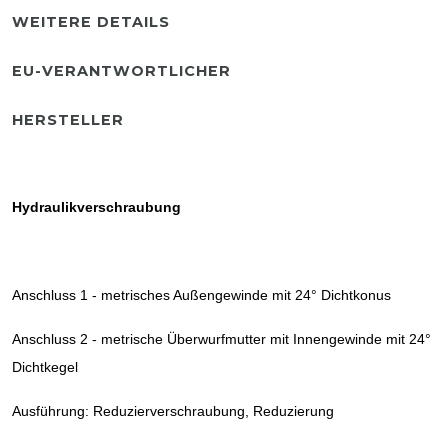
WEITERE DETAILS
EU-VERANTWORTLICHER
HERSTELLER
Hydraulikverschraubung
Anschluss 1 - metrisches Außengewinde mit 24° Dichtkonus
Anschluss 2 - metrische Überwurfmutter mit Innengewinde mit 24°
Dichtkegel
Ausführung: Reduzierverschraubung, Reduzierung