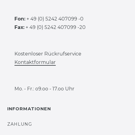
Fon:
+ 49 (0) 5242 407099 -0
Fax:
+ 49 (0) 5242 407099 -20
Kostenloser Rückrufservice
Kontaktformular
Mo. - Fr.: o9.oo - 17.oo Uhr
INFORMATIONEN
ZAHLUNG