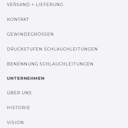
VERSAND + LIEFERUNG
KONTAKT
GEWINDEGRÖSSEN
DRUCKSTUFEN SCHLAUCHLEITUNGEN
BENENNUNG SCHLAUCHLEITUNGEN
UNTERNEHMEN
ÜBER UNS
HISTORIE
VISION