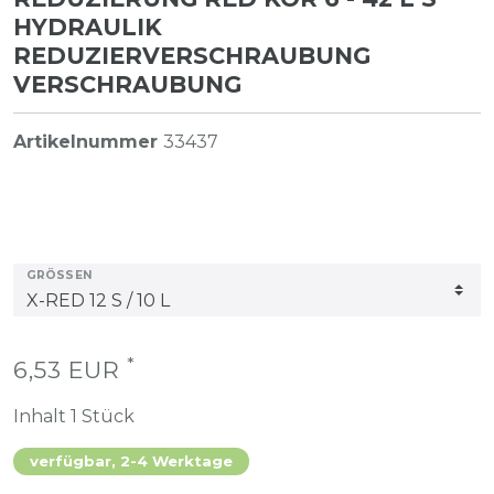
HYDRAULIK
REDUZIERVERSCHRAUBUNG
VERSCHRAUBUNG
Artikelnummer
33437
GRÖSSEN
*
6,53 EUR
Inhalt
1
Stück
verfügbar, 2-4 Werktage