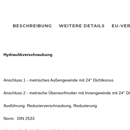
BESCHREIBUNG
WEITERE DETAILS
EU-VE
Hydraulikverschraubung
Anschluss 1 - metrisches Außengewinde mit 24° Dichtkonus
Anschluss 2 - metrische Überwurfmutter mit Innengewinde mit 24° D
Ausführung: Reduzierverschraubung, Reduzierung
Norm: DIN 2533