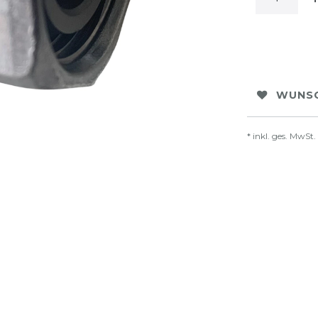
WUNSC
* inkl. ges. MwSt.