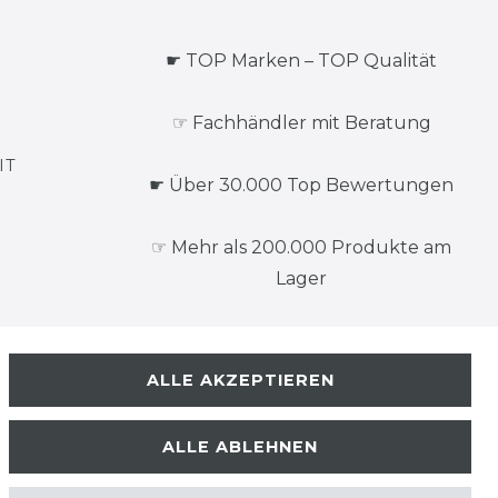
☛ TOP Marken – TOP Qualität
☞ Fachhändler mit Beratung
IT
☛ Über 30.000 Top Bewertungen
☞ Mehr als 200.000 Produkte am
Lager
ALLE AKZEPTIEREN
ALLE ABLEHNEN