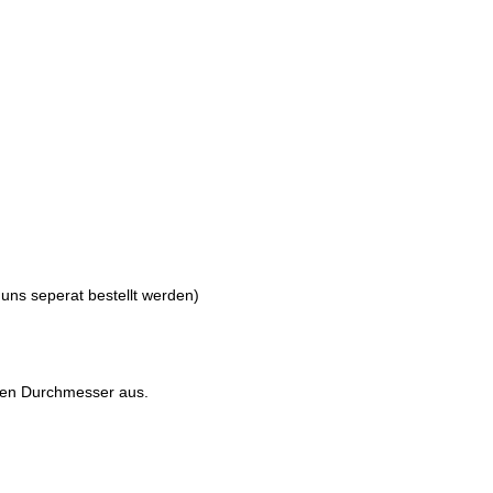
 uns seperat bestellt werden)
ten Durchmesser aus.