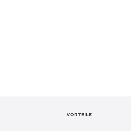
VORTEILE