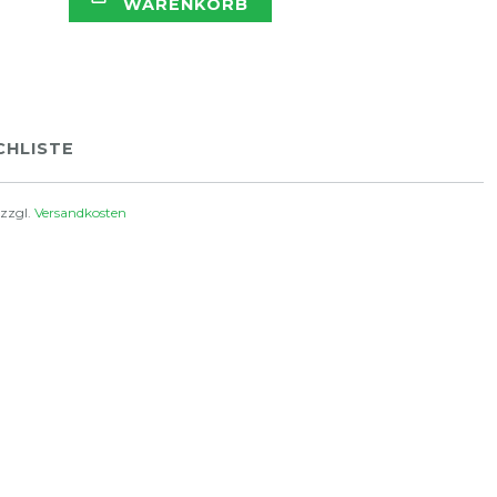
WARENKORB
HLISTE
 zzgl.
Versandkosten