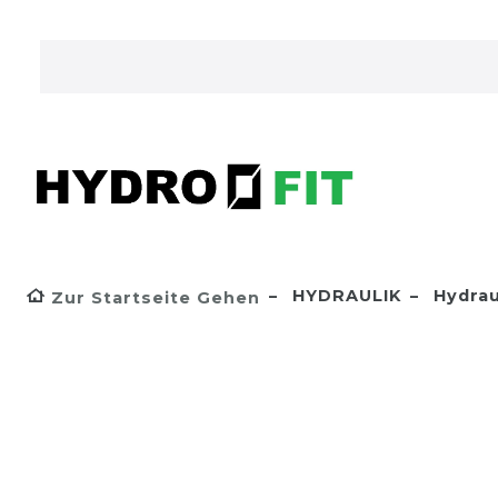
HYDRAULIK
Hydrau
Zur Startseite Gehen