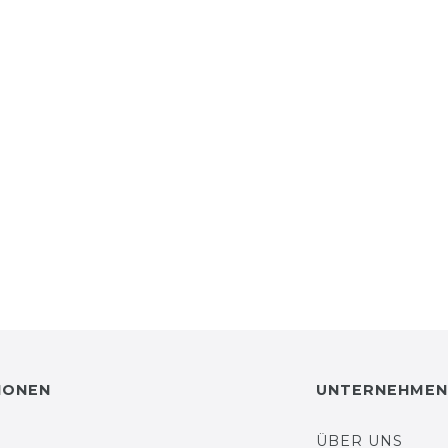
IONEN
UNTERNEHMEN
ÜBER UNS