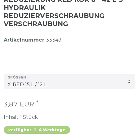
HYDRAULIK
REDUZIERVERSCHRAUBUNG
VERSCHRAUBUNG
Artikelnummer
33349
GRÖSSEN
*
3,87 EUR
Inhalt
1
Stück
verfügbar, 2-4 Werktage