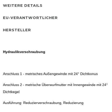
WEITERE DETAILS
EU-VERANTWORTLICHER
HERSTELLER
Hydraulikverschraubung
Anschluss 1 - metrisches Außengewinde mit 24° Dichtkonus
Anschluss 2 - metrische Überwurfmutter mit Innengewinde mit 24°
Dichtkegel
Ausführung: Reduzierverschraubung, Reduzierung