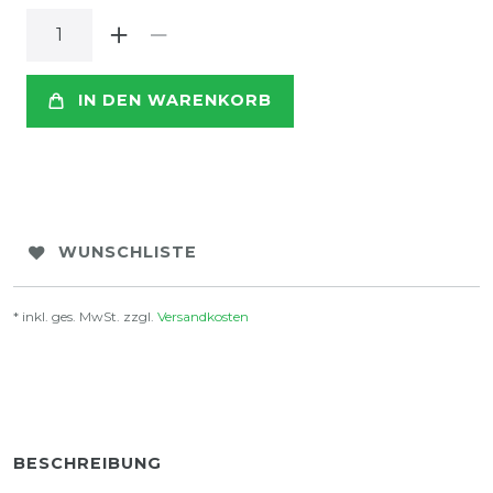
IN DEN WARENKORB
WUNSCHLISTE
* inkl. ges. MwSt. zzgl.
Versandkosten
BESCHREIBUNG