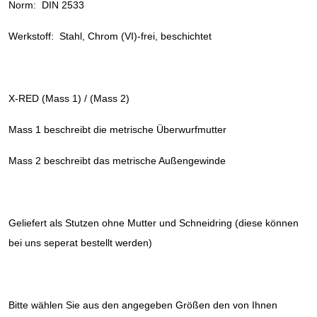
Norm: DIN 2533
Werkstoff: Stahl, Chrom (VI)-frei, beschichtet
X-RED (Mass 1) / (Mass 2)
Mass 1 beschreibt die metrische Überwurfmutter
Mass 2 beschreibt das metrische Außengewinde
Geliefert als Stutzen ohne Mutter und Schneidring (diese können
bei uns seperat bestellt werden)
Bitte wählen Sie aus den angegeben Größen den von Ihnen