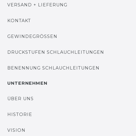
VERSAND + LIEFERUNG
KONTAKT
GEWINDEGRÖSSEN
DRUCKSTUFEN SCHLAUCHLEITUNGEN
BENENNUNG SCHLAUCHLEITUNGEN
UNTERNEHMEN
ÜBER UNS
HISTORIE
VISION