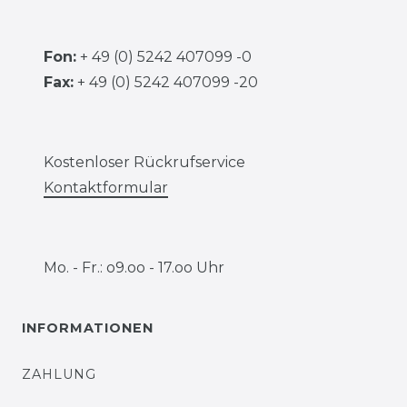
Fon:
+ 49 (0) 5242 407099 -0
Fax:
+ 49 (0) 5242 407099 -20
Kostenloser Rückrufservice
Kontaktformular
Mo. - Fr.: o9.oo - 17.oo Uhr
INFORMATIONEN
ZAHLUNG