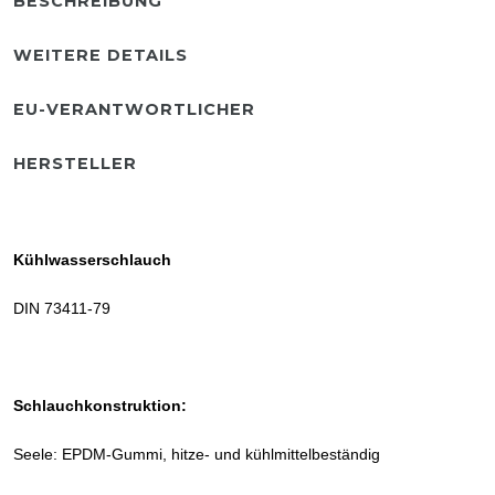
BESCHREIBUNG
WEITERE DETAILS
EU-VERANTWORTLICHER
HERSTELLER
Kühlwasserschlauch
DIN 73411-79
Schlauchkonstruktion:
Seele: EPDM-Gummi, hitze- und kühlmittelbeständig