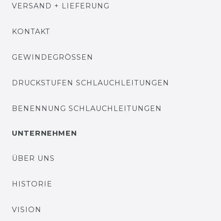
VERSAND + LIEFERUNG
KONTAKT
GEWINDEGRÖSSEN
DRUCKSTUFEN SCHLAUCHLEITUNGEN
BENENNUNG SCHLAUCHLEITUNGEN
UNTERNEHMEN
ÜBER UNS
HISTORIE
VISION