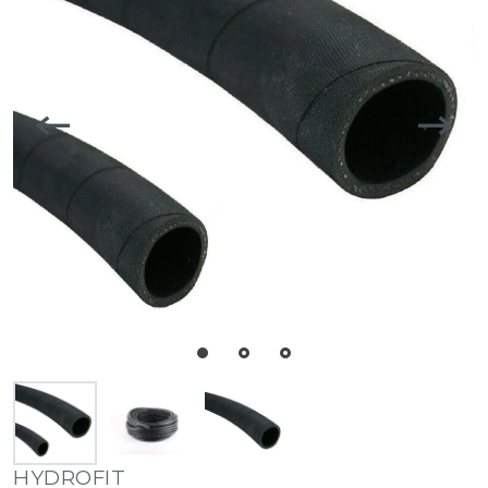
HYDROFIT