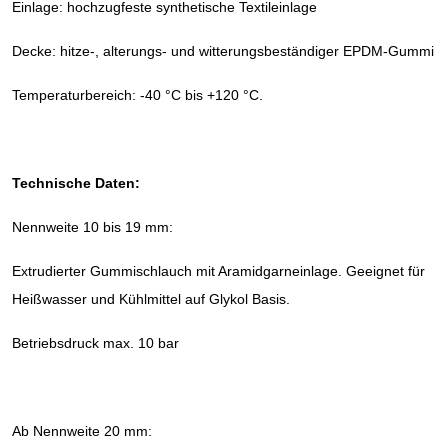
Einlage: hochzugfeste synthetische Textileinlage
Decke: hitze-, alterungs- und witterungsbeständiger EPDM-Gummi
Temperaturbereich: -40 °C bis +120 °C.
Technische Daten:
Nennweite 10 bis 19 mm:
Extrudierter Gummischlauch mit Aramidgarneinlage. Geeignet für
Heißwasser und Kühlmittel auf Glykol Basis.
Betriebsdruck max. 10 bar
Ab Nennweite 20 mm: