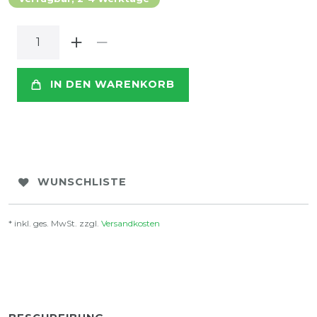
IN DEN WARENKORB
WUNSCHLISTE
* inkl. ges. MwSt. zzgl.
Versandkosten