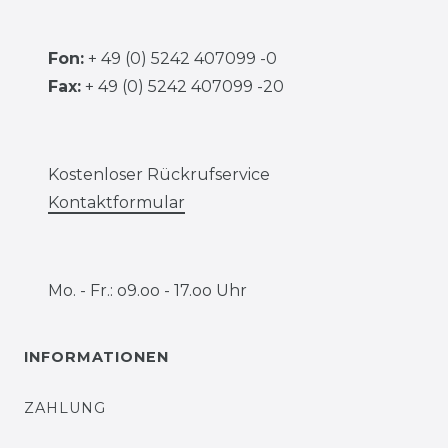
Fon:
+ 49 (0) 5242 407099 -0
Fax:
+ 49 (0) 5242 407099 -20
Kostenloser Rückrufservice
Kontaktformular
Mo. - Fr.: o9.oo - 17.oo Uhr
INFORMATIONEN
ZAHLUNG