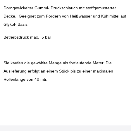
Dorngewickelter Gummi- Druckschlauch mit stoffgemusterter
Decke. Geeignet zum Fördern von Heißwasser und Kühlmittel auf
Glykol- Basis
Betriebsdruck max. 5 bar
Sie kaufen die gewählte Menge als fortlaufende Meter. Die
Auslieferung erfolgt an einem Stück bis zu einer maximalen
Rollenlänge von 40 mtr.