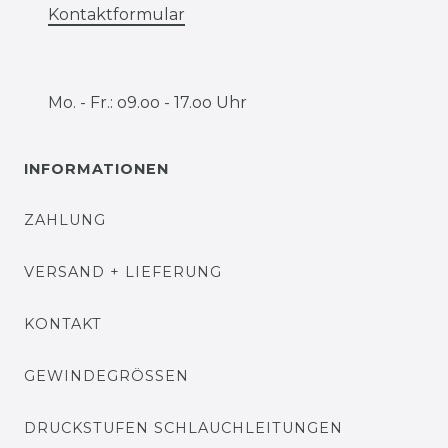
Kontaktformular
Mo. - Fr.: o9.oo - 17.oo Uhr
INFORMATIONEN
ZAHLUNG
VERSAND + LIEFERUNG
KONTAKT
GEWINDEGRÖSSEN
DRUCKSTUFEN SCHLAUCHLEITUNGEN