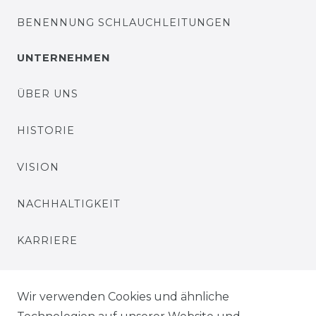
BENENNUNG SCHLAUCHLEITUNGEN
UNTERNEHMEN
ÜBER UNS
HISTORIE
VISION
NACHHALTIGKEIT
KARRIERE
PRESSE
Wir verwenden Cookies und ähnliche
BLOG