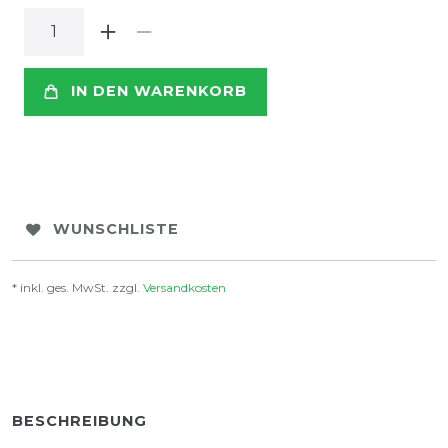
IN DEN WARENKORB
WUNSCHLISTE
* inkl. ges. MwSt. zzgl.
Versandkosten
BESCHREIBUNG