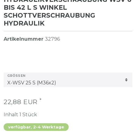
BIS 42 L S WINKEL
SCHOTTVERSCHRAUBUNG
HYDRAULIK
Artikelnummer
32796
GRÖSSEN
*
22,88 EUR
Inhalt
1
Stück
verfügbar, 2-4 Werktage