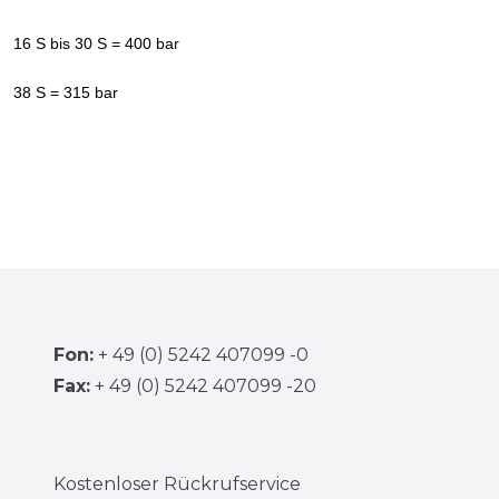
16 S bis 30 S = 400 bar
38 S = 315 bar
Fon:
+ 49 (0) 5242 407099 -0
Fax:
+ 49 (0) 5242 407099 -20
Kostenloser Rückrufservice