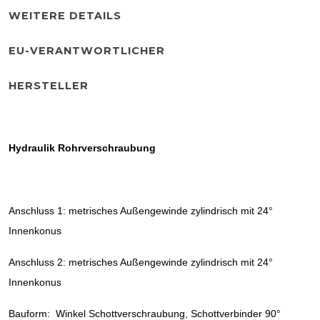
WEITERE DETAILS
EU-VERANTWORTLICHER
HERSTELLER
Hydraulik Rohrverschraubung
Anschluss 1: metrisches Außengewinde zylindrisch mit 24°
Innenkonus
Anschluss 2: metrisches Außengewinde zylindrisch mit 24°
Innenkonus
Bauform: Winkel Schottverschraubung, Schottverbinder 90°