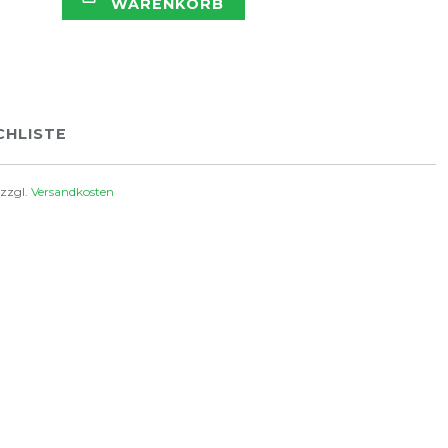
WARENKORB
HLISTE
 zzgl.
Versandkosten