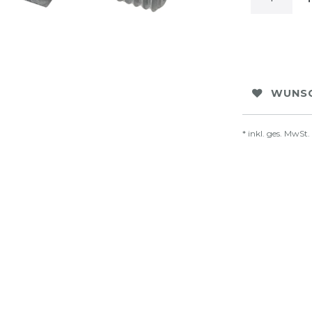
WUNSC
* inkl. ges. MwSt.