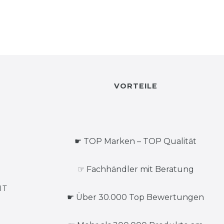
VORTEILE
☛ TOP Marken – TOP Qualität
☞ Fachhändler mit Beratung
IT
☛ Über 30.000 Top Bewertungen