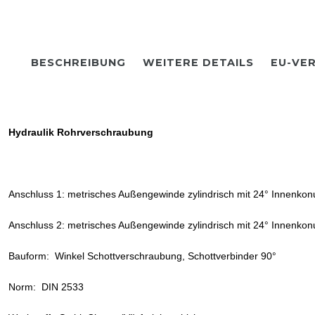
BESCHREIBUNG
WEITERE DETAILS
EU-VE
Hydraulik Rohrverschraubung
Anschluss 1: metrisches Außengewinde zylindrisch mit 24° Innenkon
Anschluss 2: metrisches Außengewinde zylindrisch mit 24° Innenkon
Bauform: Winkel Schottverschraubung, Schottverbinder 90°
Norm: DIN 2533