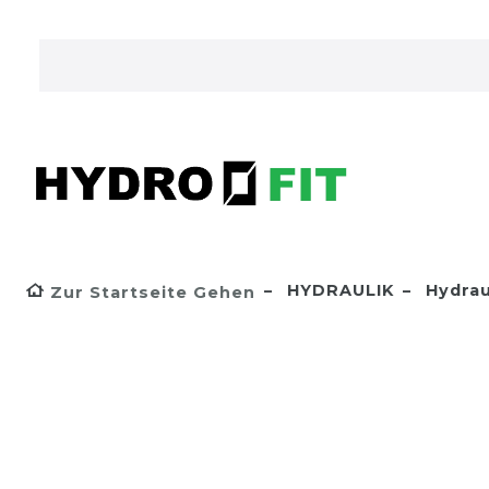
HYDRAULIK
Hydrau
Zur Startseite Gehen