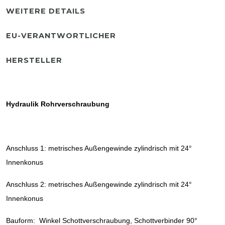
WEITERE DETAILS
EU-VERANTWORTLICHER
HERSTELLER
Hydraulik Rohrverschraubung
Anschluss 1: metrisches Außengewinde zylindrisch mit 24°
Innenkonus
Anschluss 2: metrisches Außengewinde zylindrisch mit 24°
Innenkonus
Bauform: Winkel Schottverschraubung, Schottverbinder 90°