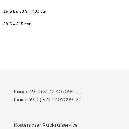
16 S bis 30 S = 400 bar
38 S = 315 bar
Fon:
+ 49 (0) 5242 407099 -0
Fax:
+ 49 (0) 5242 407099 -20
Kostenloser Rückrufservice