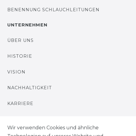
BENENNUNG SCHLAUCHLEITUNGEN
UNTERNEHMEN
ÜBER UNS
HISTORIE
VISION
NACHHALTIGKEIT
KARRIERE
PRESSE
Wir verwenden Cookies und ähnliche
BLOG