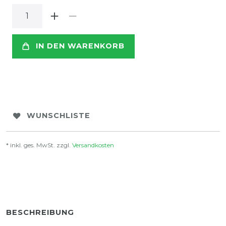
IN DEN WARENKORB
WUNSCHLISTE
* inkl. ges. MwSt. zzgl.
Versandkosten
BESCHREIBUNG