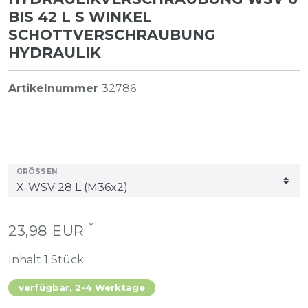
BIS 42 L S WINKEL
SCHOTTVERSCHRAUBUNG
HYDRAULIK
Artikelnummer
32786
GRÖSSEN
*
23,98 EUR
Inhalt
1
Stück
verfügbar, 2-4 Werktage