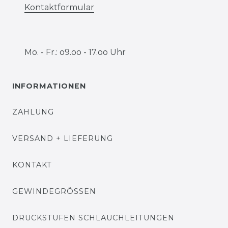
Kontaktformular
Mo. - Fr.: o9.oo - 17.oo Uhr
INFORMATIONEN
ZAHLUNG
VERSAND + LIEFERUNG
KONTAKT
GEWINDEGRÖSSEN
DRUCKSTUFEN SCHLAUCHLEITUNGEN