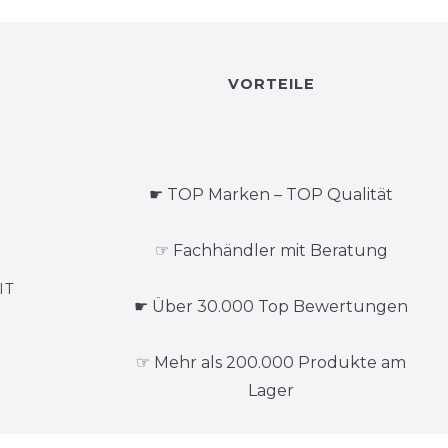
VORTEILE
☛ TOP Marken – TOP Qualität
☞ Fachhändler mit Beratung
IT
☛ Über 30.000 Top Bewertungen
☞ Mehr als 200.000 Produkte am
Lager