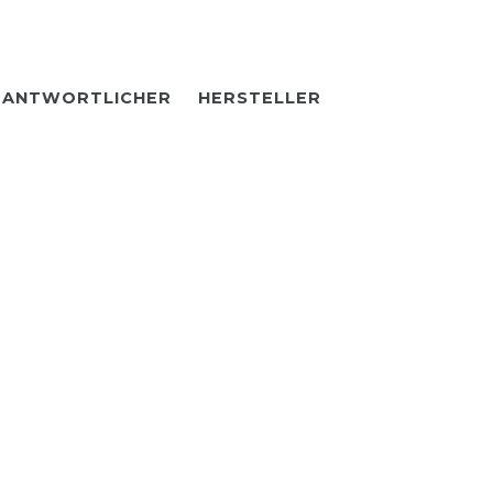
RANTWORTLICHER
HERSTELLER