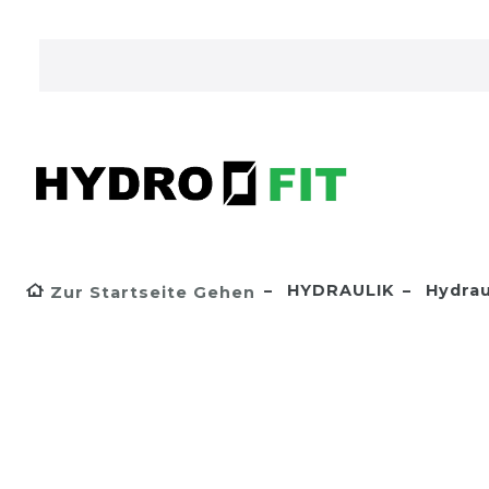
HYDRAULIK
Hydrau
Zur Startseite Gehen