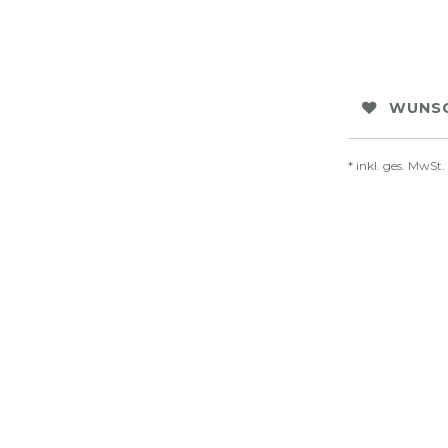
WUNSC
* inkl. ges. MwSt.