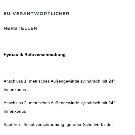
EU-VERANTWORTLICHER
HERSTELLER
Hydraulik Rohrverschraubung
Anschluss 1: metrisches Außengewinde zylindrisch mit 24°
Innenkonus
Anschluss 2: metrisches Außengewinde zylindrisch mit 24°
Innenkonus
Bauform: Schottverschraubung, gerader Schottverbinder