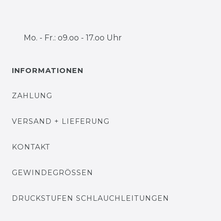
Mo. - Fr.: o9.oo - 17.oo Uhr
INFORMATIONEN
ZAHLUNG
VERSAND + LIEFERUNG
KONTAKT
GEWINDEGRÖSSEN
DRUCKSTUFEN SCHLAUCHLEITUNGEN