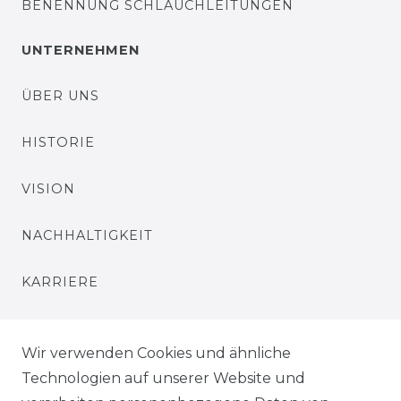
BENENNUNG SCHLAUCHLEITUNGEN
UNTERNEHMEN
ÜBER UNS
HISTORIE
VISION
NACHHALTIGKEIT
KARRIERE
PRESSE
Wir verwenden Cookies und ähnliche
BLOG
Technologien auf unserer Website und