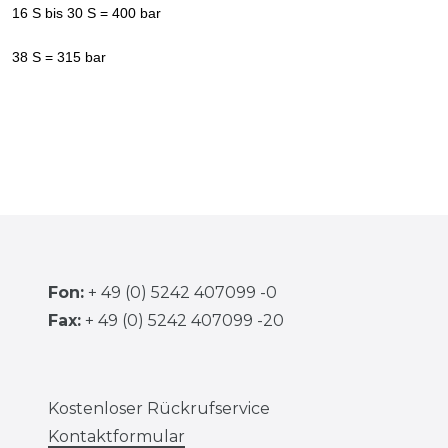
16 S bis 30 S = 400 bar
38 S = 315 bar
Fon:
+ 49 (0) 5242 407099 -0
Fax:
+ 49 (0) 5242 407099 -20
Kostenloser Rückrufservice
Kontaktformular