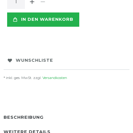
IN DEN WARENKORB
WUNSCHLISTE
* inkl. ges. MwSt. zzgl.
Versandkosten
BESCHREIBUNG
WEITERE DETAILS