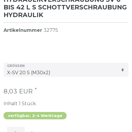
BIS 42 L S SCHOTTVERSCHRAUBUNG
HYDRAULIK
Artikelnummer
32775
GRÖSSEN
*
8,03 EUR
Inhalt
1
Stück
verfügbar, 2-4 Werktage