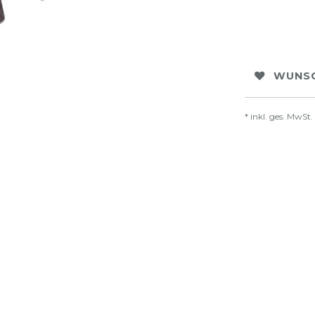
WUNSC
* inkl. ges. MwSt.