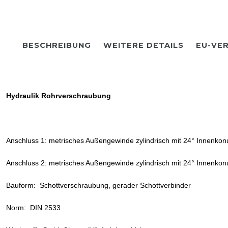
BESCHREIBUNG
WEITERE DETAILS
EU-VE
Hydraulik Rohrverschraubung
Anschluss 1: metrisches Außengewinde zylindrisch mit 24° Innenkon
Anschluss 2: metrisches Außengewinde zylindrisch mit 24° Innenkon
Bauform: Schottverschraubung, gerader Schottverbinder
Norm: DIN 2533