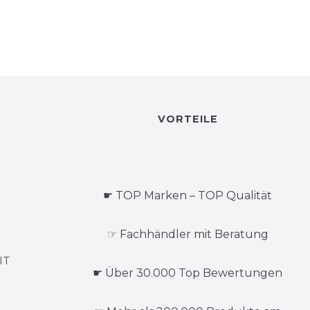
VORTEILE
☛ TOP Marken – TOP Qualität
☞ Fachhändler mit Beratung
IT
☛ Über 30.000 Top Bewertungen