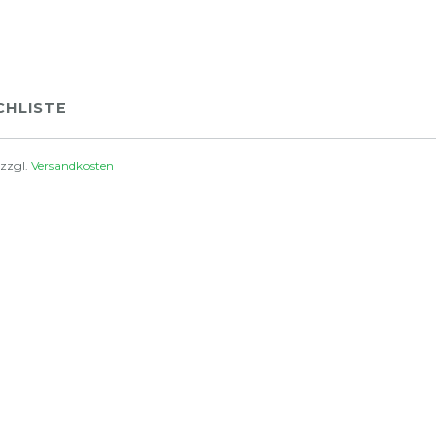
HLISTE
 zzgl.
Versandkosten