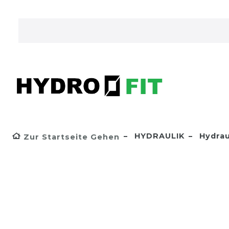
HYDRAULIK
Hydrau
Zur Startseite Gehen