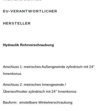
EU-VERANTWORTLICHER
HERSTELLER
Hydraulik Rohrverschraubung
Anschluss 1: metrisches Außengewinde zylindrisch mit 24°
Innenkonus
Anschluss 2: metrisches Innengewinde /
Überwurfmutter zylindrisch mit 24° Innenkonus
Bauform: einstellbare Winkelverschraubung