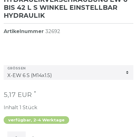
BIS 42 L S WINKEL EINSTELLBAR
HYDRAULIK
Artikelnummer
32692
GRÖSSEN
*
5,17 EUR
Inhalt
1
Stück
verfügbar, 2-4 Werktage