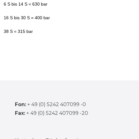
6 S bis 14 S = 630 bar
16 S bis 30 S = 400 bar
38 S = 315 bar
Fon:
+ 49 (0) 5242 407099 -0
Fax:
+ 49 (0) 5242 407099 -20