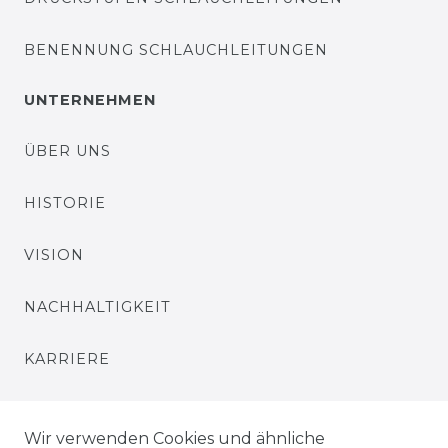
BENENNUNG SCHLAUCHLEITUNGEN
UNTERNEHMEN
ÜBER UNS
HISTORIE
VISION
NACHHALTIGKEIT
KARRIERE
PRESSE
Wir verwenden Cookies und ähnliche