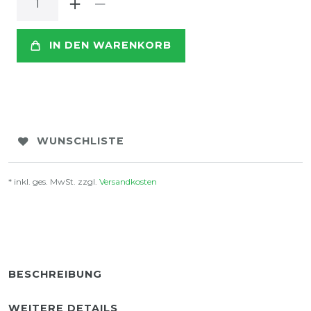
IN DEN WARENKORB
WUNSCHLISTE
* inkl. ges. MwSt. zzgl.
Versandkosten
BESCHREIBUNG
WEITERE DETAILS