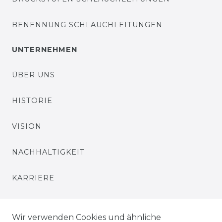
BENENNUNG SCHLAUCHLEITUNGEN
UNTERNEHMEN
ÜBER UNS
HISTORIE
VISION
NACHHALTIGKEIT
KARRIERE
PRESSE
Wir verwenden Cookies und ähnliche