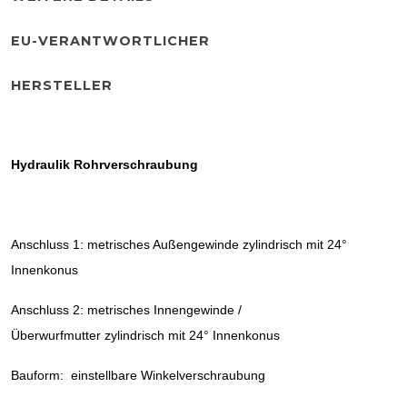
EU-VERANTWORTLICHER
HERSTELLER
Hydraulik Rohrverschraubung
Anschluss 1: metrisches Außengewinde zylindrisch mit 24°
Innenkonus
Anschluss 2: metrisches Innengewinde /
Überwurfmutter zylindrisch mit 24° Innenkonus
Bauform: einstellbare Winkelverschraubung