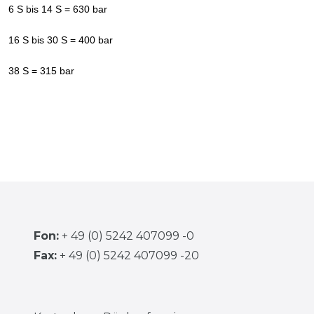
6 S bis 14 S = 630 bar
16 S bis 30 S = 400 bar
38 S = 315 bar
Fon:
+ 49 (0) 5242 407099 -0
Fax:
+ 49 (0) 5242 407099 -20