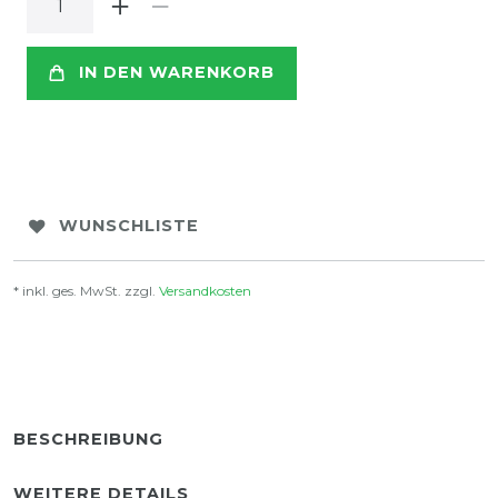
IN DEN WARENKORB
WUNSCHLISTE
* inkl. ges. MwSt. zzgl.
Versandkosten
BESCHREIBUNG
WEITERE DETAILS