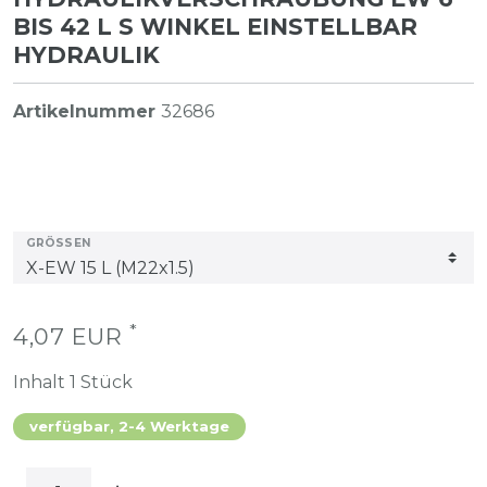
BIS 42 L S WINKEL EINSTELLBAR
HYDRAULIK
Artikelnummer
32686
GRÖSSEN
*
4,07 EUR
Inhalt
1
Stück
verfügbar, 2-4 Werktage