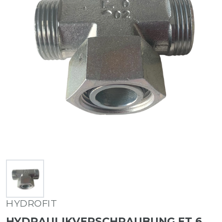
HYDROFIT
HYDRAULIKVERSCHRAUBUNG ET 6