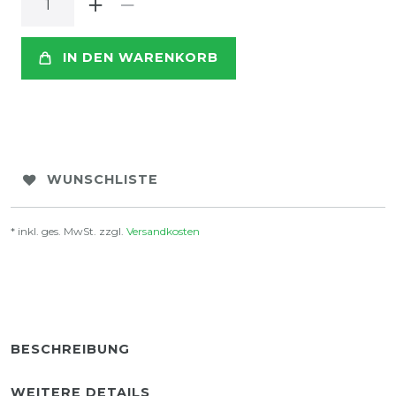
IN DEN WARENKORB
WUNSCHLISTE
* inkl. ges. MwSt. zzgl.
Versandkosten
BESCHREIBUNG
WEITERE DETAILS