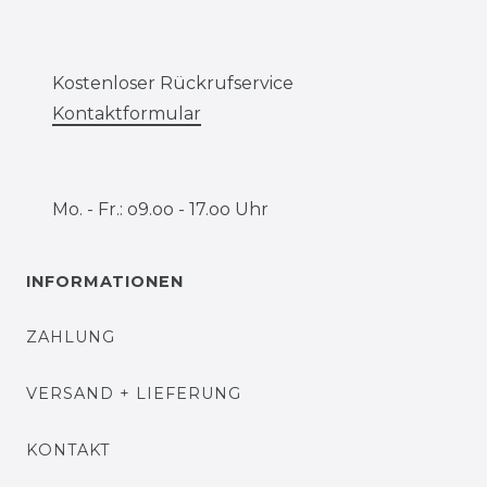
Kostenloser Rückrufservice
Kontaktformular
Mo. - Fr.: o9.oo - 17.oo Uhr
INFORMATIONEN
ZAHLUNG
VERSAND + LIEFERUNG
KONTAKT