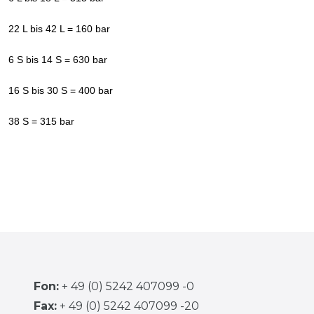
22 L bis 42 L = 160 bar
6 S bis 14 S = 630 bar
16 S bis 30 S = 400 bar
38 S = 315 bar
Fon:
+ 49 (0) 5242 407099 -0
Fax:
+ 49 (0) 5242 407099 -20