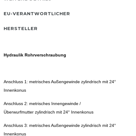
EU-VERANTWORTLICHER
HERSTELLER
Hydraulik Rohrverschraubung
Anschluss 1: metrisches Außengewinde zylindrisch mit 24°
Innenkonus
Anschluss 2: metrisches Innengewinde /
Überwurfmutter zylindrisch mit 24° Innenkonus
Anschluss 3: metrisches Außengewinde zylindrisch mit 24°
Innenkonus