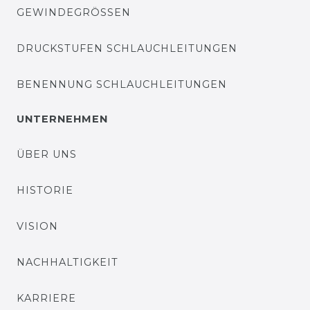
GEWINDEGRÖSSEN
DRUCKSTUFEN SCHLAUCHLEITUNGEN
BENENNUNG SCHLAUCHLEITUNGEN
UNTERNEHMEN
ÜBER UNS
HISTORIE
VISION
NACHHALTIGKEIT
KARRIERE