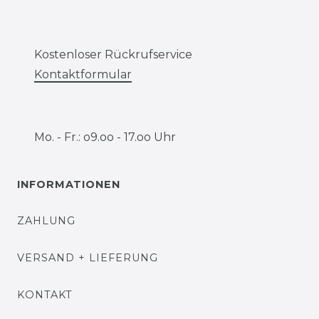
Kostenloser Rückrufservice
Kontaktformular
Mo. - Fr.: o9.oo - 17.oo Uhr
INFORMATIONEN
ZAHLUNG
VERSAND + LIEFERUNG
KONTAKT