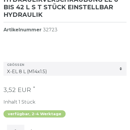
BIS 42 L S T STÜCK EINSTELLBAR
HYDRAULIK
Artikelnummer
32723
GRÖSSEN
*
3,52 EUR
Inhalt
1
Stück
verfügbar, 2-4 Werktage