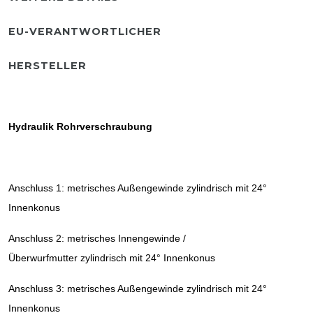
EU-VERANTWORTLICHER
HERSTELLER
Hydraulik Rohrverschraubung
Anschluss 1: metrisches Außengewinde zylindrisch mit 24°
Innenkonus
Anschluss 2: metrisches Innengewinde /
Überwurfmutter zylindrisch mit 24° Innenkonus
Anschluss 3: metrisches Außengewinde zylindrisch mit 24°
Innenkonus