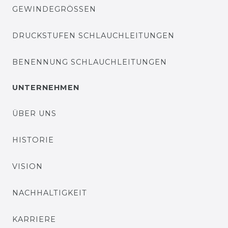
GEWINDEGRÖSSEN
DRUCKSTUFEN SCHLAUCHLEITUNGEN
BENENNUNG SCHLAUCHLEITUNGEN
UNTERNEHMEN
ÜBER UNS
HISTORIE
VISION
NACHHALTIGKEIT
KARRIERE