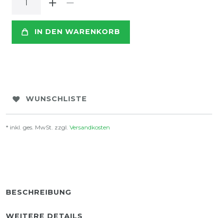
IN DEN WARENKORB
WUNSCHLISTE
* inkl. ges. MwSt. zzgl.
Versandkosten
BESCHREIBUNG
WEITERE DETAILS