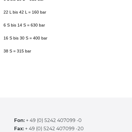
22 L bis 42 L = 160 bar
6 S bis 14 S = 630 bar
16 S bis 30 S = 400 bar
38 S = 315 bar
Fon:
+ 49 (0) 5242 407099 -0
Fax:
+ 49 (0) 5242 407099 -20