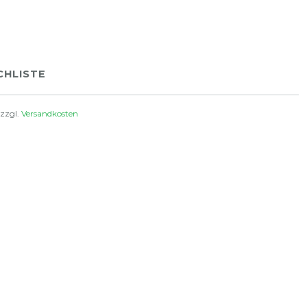
HLISTE
 zzgl.
Versandkosten