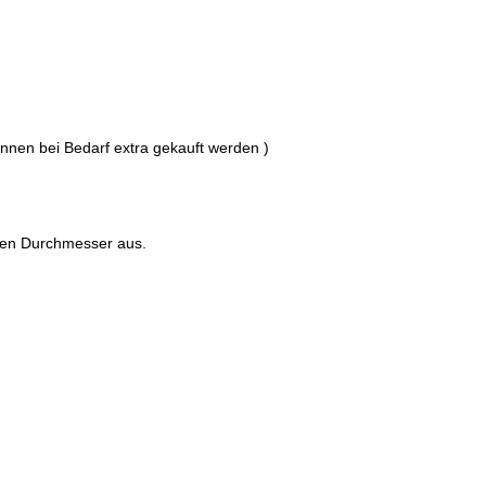
nnen bei Bedarf extra gekauft werden )
ten Durchmesser aus.