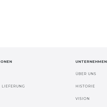
IONEN
UNTERNEHMEN
ÜBER UNS
 LIEFERUNG
HISTORIE
VISION