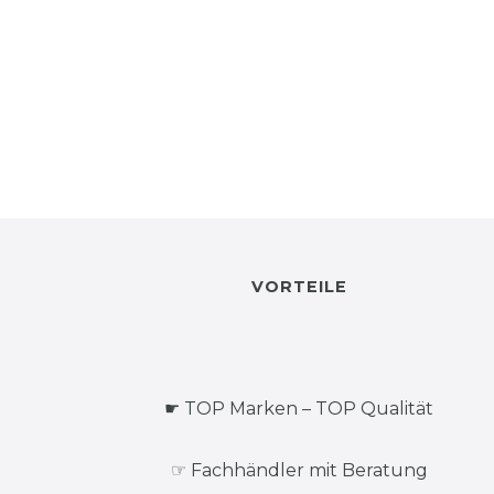
VORTEILE
☛ TOP Marken – TOP Qualität
☞ Fachhändler mit Beratung