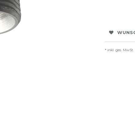
WUNSC
* inkl. ges. MwSt.