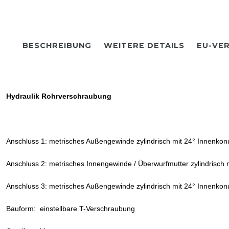
BESCHREIBUNG
WEITERE DETAILS
EU-VE
Hydraulik Rohrverschraubung
Anschluss 1: metrisches Außengewinde zylindrisch mit 24° Innenkon
Anschluss 2: metrisches Innengewinde / Überwurfmutter zylindrisch 
Anschluss 3: metrisches Außengewinde zylindrisch mit 24° Innenkon
Bauform: einstellbare T-Verschraubung