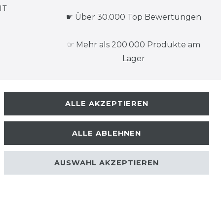
IT
☛ Über 30.000 Top Bewertungen
☞ Mehr als 200.000 Produkte am
Lager
ALLE AKZEPTIEREN
ALLE ABLEHNEN
Kontakt
 WIDERRUFEN
AUSWAHL AKZEPTIEREN