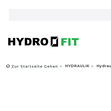
HYDRAULIK
Hydrau
Zur Startseite Gehen