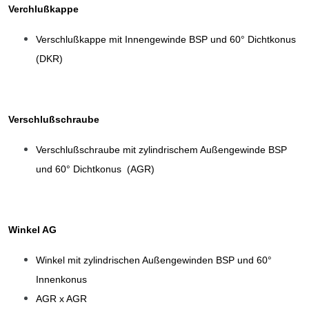
Verchlußkappe
Verschlußkappe mit Innengewinde BSP und 60° Dichtkonus
(DKR)
Verschlußschraube
Verschlußschraube mit zylindrischem Außengewinde BSP
und 60° Dichtkonus (AGR)
Winkel AG
Winkel mit zylindrischen Außengewinden BSP und 60°
Innenkonus
AGR x AGR