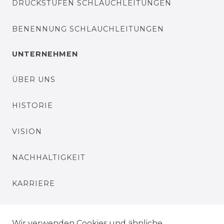
DRUCKSTUFEN SCHLAUCHLEITUNGEN
BENENNUNG SCHLAUCHLEITUNGEN
UNTERNEHMEN
ÜBER UNS
HISTORIE
VISION
NACHHALTIGKEIT
KARRIERE
PRESSE
Wir verwenden Cookies und ähnliche