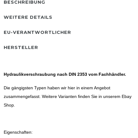
BESCHREIBUNG
WEITERE DETAILS
EU-VERANTWORTLICHER
HERSTELLER
Hydraulikverschraubung nach DIN 2353 vom Fachhändler.
Die gängigsten Typen haben wir hier in einem Angebot
zusammengefasst. Weitere Varianten finden Sie in unserem Ebay
Shop.
Eigenschaften: