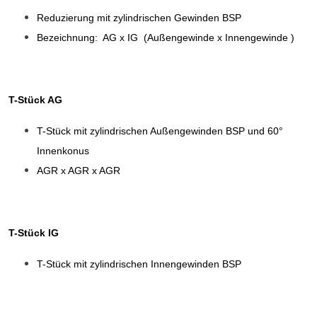
Reduzierung mit zylindrischen Gewinden BSP
Bezeichnung: AG x IG (Außengewinde x Innengewinde )
T-Stück AG
T-Stück mit zylindrischen Außengewinden BSP und 60°
Innenkonus
AGR x AGR x AGR
T-Stück IG
T-Stück mit zylindrischen Innengewinden BSP