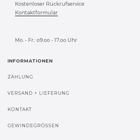
Kostenloser Rückrufservice
Kontaktformular
Mo. - Fr.: o9.oo - 17.oo Uhr
INFORMATIONEN
ZAHLUNG
VERSAND + LIEFERUNG
KONTAKT
GEWINDEGRÖSSEN