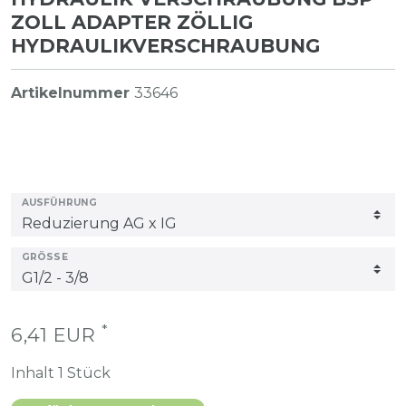
ZOLL ADAPTER ZÖLLIG
HYDRAULIKVERSCHRAUBUNG
Artikelnummer
33646
AUSFÜHRUNG
GRÖSSE
*
6,41 EUR
Inhalt
1
Stück