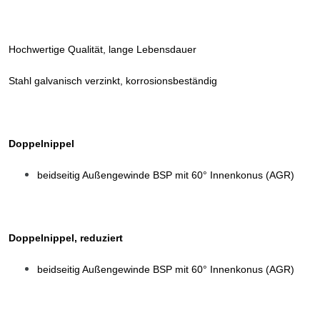
Hochwertige Qualität, lange Lebensdauer
Stahl galvanisch verzinkt, korrosionsbeständig
Doppelnippel
beidseitig Außengewinde BSP mit 60° Innenkonus (AGR)
Doppelnippel, reduziert
beidseitig Außengewinde BSP mit 60° Innenkonus (AGR)