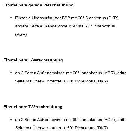
Einstellbare gerade Verschraubung
Einseitig Überwurfmutter BSP mit 60° Dichtkonus (DKR),
andere Seite Außengewinde BSP mit 60 ° Innenkonus
(AGR)
Einstellbare L-Verschraubung
an 2 Seiten Außengewinde mit 60° Innenkonus (AGR), dritte
Seite mit Überwurfmutter u. 60° Dichtkonus (DKR)
Einstellbare T-Verschraubung
an 2 Seiten Außengewinde mit 60° Innenkonus (AGR), dritte
Seite mit Überwurfmutter u. 60° Dichtkonus (DKR)