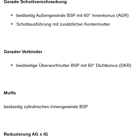
Gerade Schottverschraubung
beidseitig Außengewinde BSP mit 60° Innenkonus (AGR)
Schottausführung mit zusätzlicher Kontermutter
Gerader Verbinder
beidseitige Überwurfmutter BSP mit 60° Dichtkonus (DKR)
Muffe
beidseitig zylindrisches Innengewinde BSP
Reduzierung AG x IG