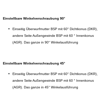
Einstellbare Winkelverschraubung 90°
Einseitig Überwurfmutter BSP mit 60° Dichtkonus (DKR),
andere Seite Außengewinde BSP mit 60 ° Innenkonus
(AGR). Das ganze in 90° Winkelausführung
Einstellbare Winkelverschraubung 45°
Einseitig Überwurfmutter BSP mit 60° Dichtkonus (DKR),
andere Seite Außengewinde BSP mit 60 ° Innenkonus
(AGR). Das ganze in 45° Winkelausführung