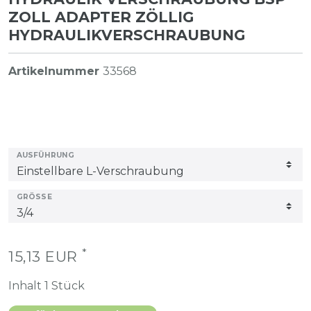
ZOLL ADAPTER ZÖLLIG
HYDRAULIKVERSCHRAUBUNG
Artikelnummer
33568
AUSFÜHRUNG
GRÖSSE
*
15,13 EUR
Inhalt
1
Stück