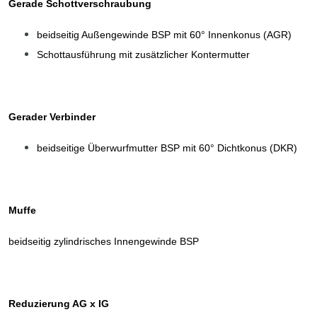
Gerade Schottverschraubung
beidseitig Außengewinde BSP mit 60° Innenkonus (AGR)
Schottausführung mit zusätzlicher Kontermutter
Gerader Verbinder
beidseitige Überwurfmutter BSP mit 60° Dichtkonus (DKR)
Muffe
beidseitig zylindrisches Innengewinde BSP
Reduzierung AG x IG