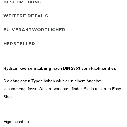
BESCHREIBUNG
WEITERE DETAILS
EU-VERANTWORTLICHER
HERSTELLER
Hydraulikverschraubung nach DIN 2353 vom Fachhändler.
Die gängigsten Typen haben wir hier in einem Angebot
zusammengefasst. Weitere Varianten finden Sie in unserem Ebay
Shop.
Eigenschaften: