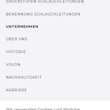
DRUCKSTUFEN SCHLAUCHLEITUNGEN
BENENNUNG SCHLAUCHLEITUNGEN
UNTERNEHMEN
ÜBER UNS
HISTORIE
VISION
NACHHALTIGKEIT
KARRIERE
PRESSE
Wir verwenden Cookies und ähnliche