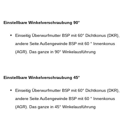
Einstellbare Winkelverschraubung 90°
Einseitig Überwurfmutter BSP mit 60° Dichtkonus (DKR),
andere Seite Außengewinde BSP mit 60 ° Innenkonus
(AGR). Das ganze in 90° Winkelausführung
Einstellbare Winkelverschraubung 45°
Einseitig Überwurfmutter BSP mit 60° Dichtkonus (DKR),
andere Seite Außengewinde BSP mit 60 ° Innenkonus
(AGR). Das ganze in 45° Winkelausführung