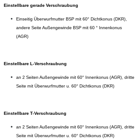
Einstellbare gerade Verschraubung
Einseitig Überwurfmutter BSP mit 60° Dichtkonus (DKR),
andere Seite Außengewinde BSP mit 60 ° Innenkonus
(AGR)
Einstellbare L-Verschraubung
an 2 Seiten Außengewinde mit 60° Innenkonus (AGR), dritte
Seite mit Überwurfmutter u. 60° Dichtkonus (DKR)
Einstellbare T-Verschraubung
an 2 Seiten Außengewinde mit 60° Innenkonus (AGR), dritte
Seite mit Überwurfmutter u. 60° Dichtkonus (DKR)