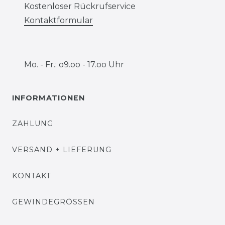
Kostenloser Rückrufservice
Kontaktformular
Mo. - Fr.: o9.oo - 17.oo Uhr
INFORMATIONEN
ZAHLUNG
VERSAND + LIEFERUNG
KONTAKT
GEWINDEGRÖSSEN