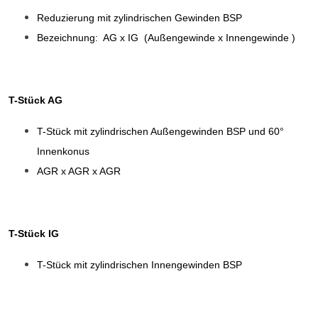
Reduzierung mit zylindrischen Gewinden BSP
Bezeichnung: AG x IG (Außengewinde x Innengewinde )
T-Stück AG
T-Stück mit zylindrischen Außengewinden BSP und 60°
Innenkonus
AGR x AGR x AGR
T-Stück IG
T-Stück mit zylindrischen Innengewinden BSP