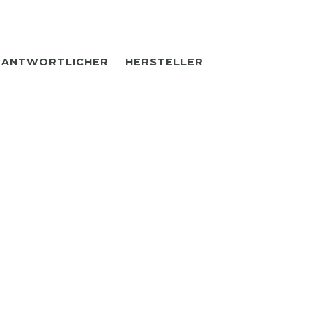
RANTWORTLICHER
HERSTELLER