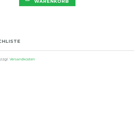
WARENKORB
HLISTE
 zzgl.
Versandkosten