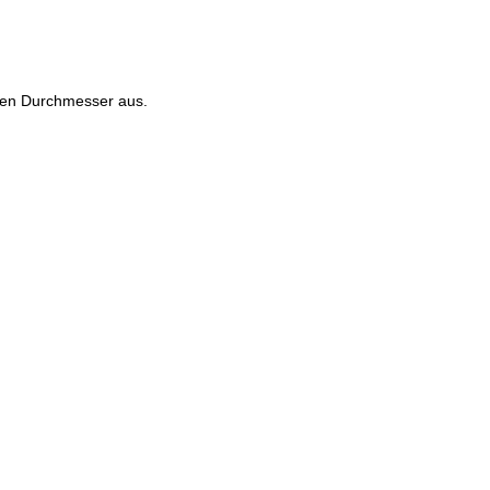
ten Durchmesser aus.