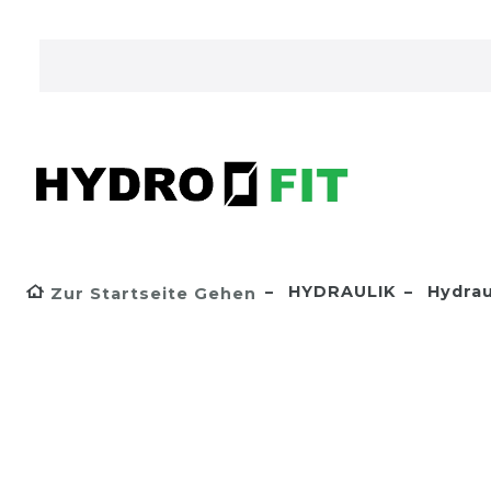
HYDRAULIK
Hydrau
Zur Startseite Gehen