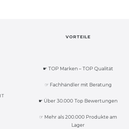
VORTEILE
☛ TOP Marken – TOP Qualität
☞ Fachhändler mit Beratung
IT
☛ Über 30.000 Top Bewertungen
☞ Mehr als 200.000 Produkte am
Lager