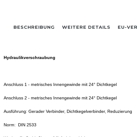
BESCHREIBUNG
WEITERE DETAILS
EU-VE
Hydraulikverschraubung
Anschluss 1 - metrisches Innengewinde mit 24° Dichtkegel
Anschluss 2 - metrisches Innengewinde mit 24° Dichtkegel
Ausführung: Gerader Verbinder, Dichtkegelverbinder, Reduzierung
Norm: DIN 2533