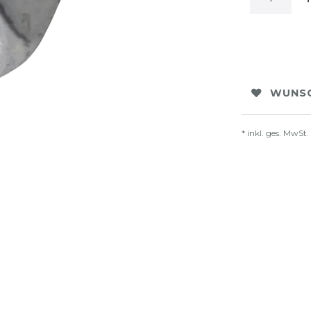
WUNSC
* inkl. ges. MwSt.