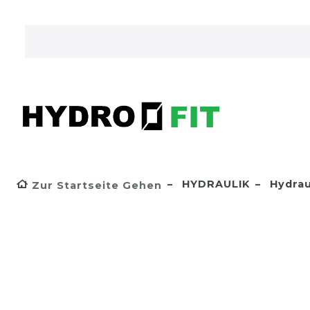
HYDRAULIK
Hydrau
Zur Startseite Gehen