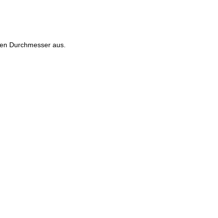
ten Durchmesser aus.