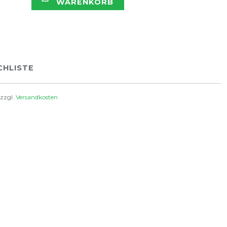
WARENKORB
HLISTE
 zzgl.
Versandkosten