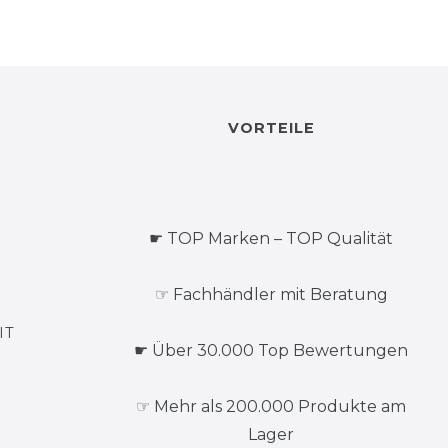
VORTEILE
☛ TOP Marken – TOP Qualität
☞ Fachhändler mit Beratung
IT
☛ Über 30.000 Top Bewertungen
☞ Mehr als 200.000 Produkte am
Lager