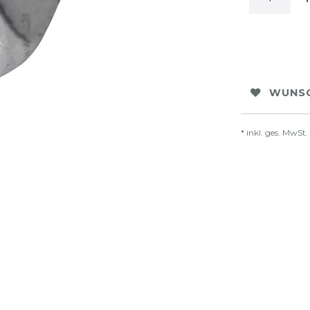
WUNSC
* inkl. ges. MwSt.