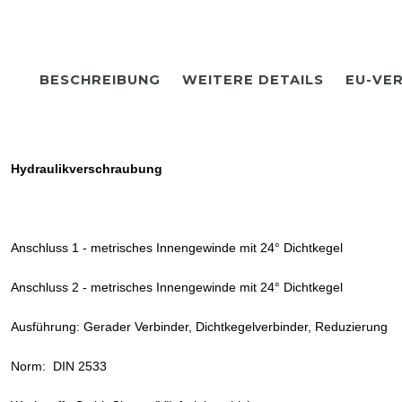
BESCHREIBUNG
WEITERE DETAILS
EU-VE
Hydraulikverschraubung
Anschluss 1 - metrisches Innengewinde mit 24° Dichtkegel
Anschluss 2 - metrisches Innengewinde mit 24° Dichtkegel
Ausführung: Gerader Verbinder, Dichtkegelverbinder, Reduzierung
Norm: DIN 2533