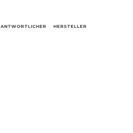
RANTWORTLICHER
HERSTELLER