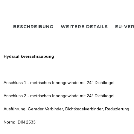
BESCHREIBUNG
WEITERE DETAILS
EU-VE
Hydraulikverschraubung
Anschluss 1 - metrisches Innengewinde mit 24° Dichtkegel
Anschluss 2 - metrisches Innengewinde mit 24° Dichtkegel
Ausführung: Gerader Verbinder, Dichtkegelverbinder, Reduzierung
Norm: DIN 2533