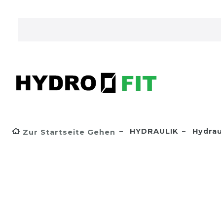
HYDRAULIK
Hydrau
Zur Startseite Gehen