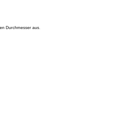
ten Durchmesser aus.