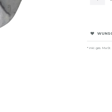
WUNSC
* inkl. ges. MwSt.