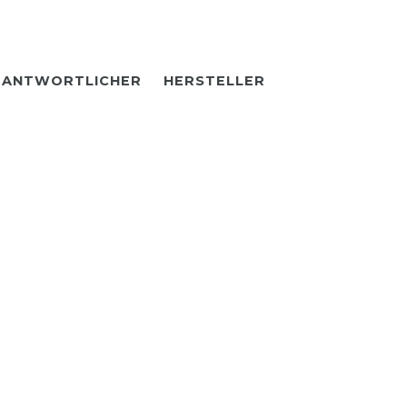
RANTWORTLICHER
HERSTELLER