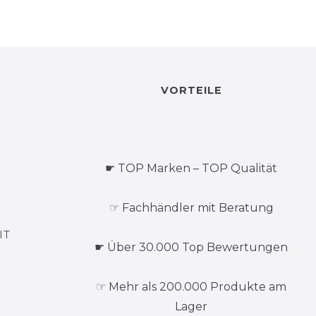
VORTEILE
☛ TOP Marken – TOP Qualität
☞ Fachhändler mit Beratung
IT
☛ Über 30.000 Top Bewertungen
☞ Mehr als 200.000 Produkte am
Lager