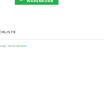
WARENKORB
HLISTE
 zzgl.
Versandkosten