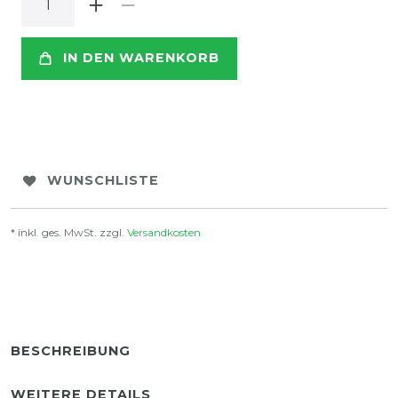
IN DEN WARENKORB
WUNSCHLISTE
* inkl. ges. MwSt. zzgl.
Versandkosten
BESCHREIBUNG
WEITERE DETAILS