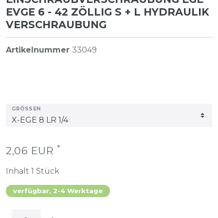
EVGE 6 - 42 ZÖLLIG S + L HYDRAULIK
VERSCHRAUBUNG
Artikelnummer
33049
GRÖSSEN
*
2,06 EUR
Inhalt
1
Stück
verfügbar, 2-4 Werktage