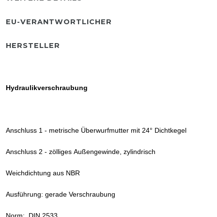
EU-VERANTWORTLICHER
HERSTELLER
Hydraulikverschraubung
Anschluss 1 - metrische Überwurfmutter mit 24° Dichtkegel
Anschluss 2 - zölliges Außengewinde, zylindrisch
Weichdichtung aus NBR
Ausführung: gerade Verschraubung
Norm: DIN 2533