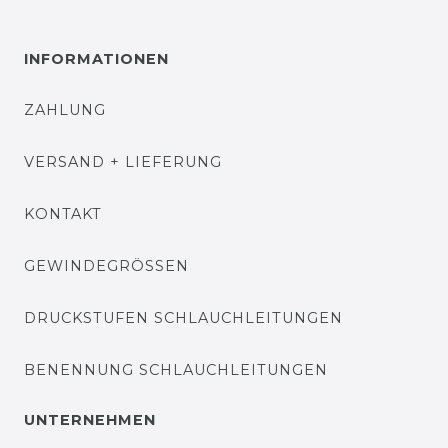
INFORMATIONEN
ZAHLUNG
VERSAND + LIEFERUNG
KONTAKT
GEWINDEGRÖSSEN
DRUCKSTUFEN SCHLAUCHLEITUNGEN
BENENNUNG SCHLAUCHLEITUNGEN
UNTERNEHMEN