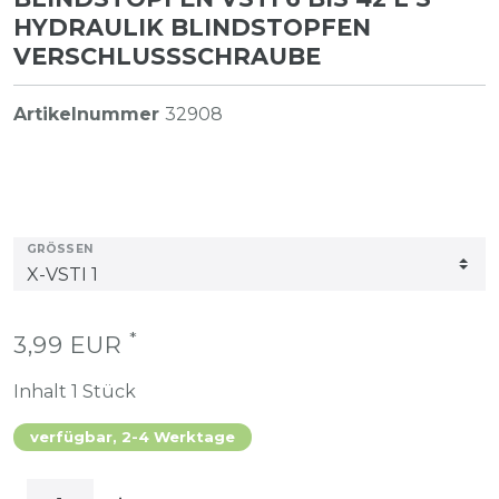
HYDRAULIK BLINDSTOPFEN
VERSCHLUSSSCHRAUBE
Artikelnummer
32908
GRÖSSEN
*
3,99 EUR
Inhalt
1
Stück
verfügbar, 2-4 Werktage