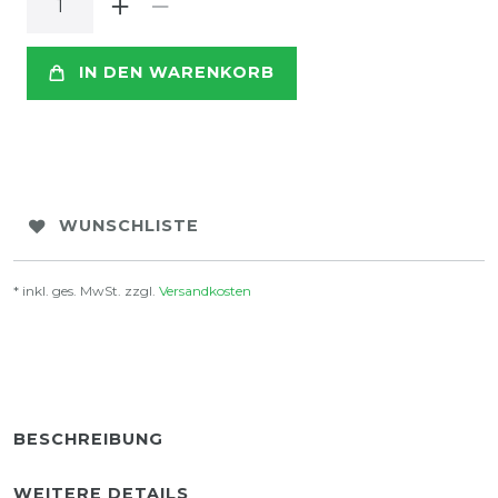
IN DEN WARENKORB
WUNSCHLISTE
* inkl. ges. MwSt. zzgl.
Versandkosten
BESCHREIBUNG
WEITERE DETAILS