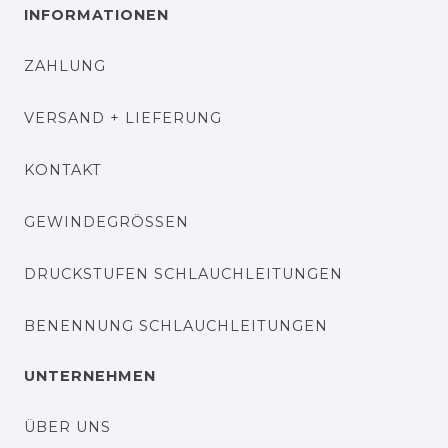
INFORMATIONEN
ZAHLUNG
VERSAND + LIEFERUNG
KONTAKT
GEWINDEGRÖSSEN
DRUCKSTUFEN SCHLAUCHLEITUNGEN
BENENNUNG SCHLAUCHLEITUNGEN
UNTERNEHMEN
ÜBER UNS